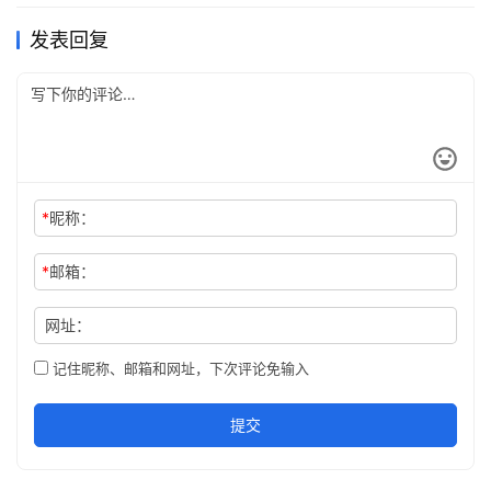
发表回复
*
昵称：
*
邮箱：
网址：
记住昵称、邮箱和网址，下次评论免输入
提交