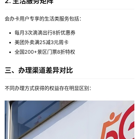
2. 生活服务矩阵
会办卡用户专享的生活类服务包括：
每月3次滴滴出行8折优惠券
美团外卖满25减3元周卡
全国200+景区门票8折特权
三、办理渠道差异对比
不同办理方式获得的权益存在明显区别：