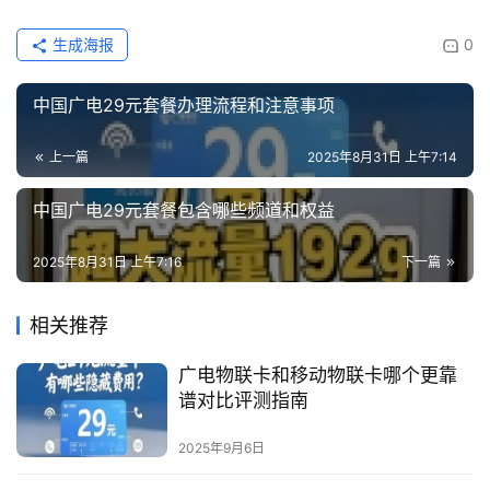
生成海报
0
中国广电29元套餐办理流程和注意事项
上一篇
2025年8月31日 上午7:14
中国广电29元套餐包含哪些频道和权益
2025年8月31日 上午7:16
下一篇
相关推荐
广电物联卡和移动物联卡哪个更靠
谱对比评测指南
2025年9月6日