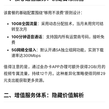
该套餐的基础配置围绕”够用不浪费”原则设计：
10GB全国流量
：采用动态分配技术，当月未用完可结
转至次月
100分钟语音通话
：支持国内所有运营商号码，接听免
费
5G网络全接入
：默认开通SA独立组网功能，实测下载
速率达300Mbps
值得注意的是，通过会办卡APP办理可额外获得2GB/月的
视频专属流量，持续12个月。这种差异化策略使得同样29
元支出能获取更多资源。
二、增值服务体系：隐藏价值解析