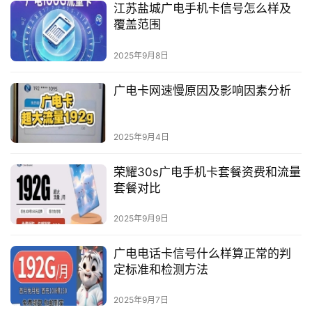
江苏盐城广电手机卡信号怎么样及
覆盖范围
2025年9月8日
广电卡网速慢原因及影响因素分析
2025年9月4日
荣耀30s广电手机卡套餐资费和流量
套餐对比
2025年9月9日
广电电话卡信号什么样算正常的判
定标准和检测方法
2025年9月7日