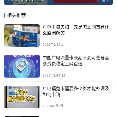
2025年8月31日 上午7:58
下一篇
相关推荐
广电卡每天扣一元是怎么回事有什
么原因解答
2025年9月4日
中国广电流量卡长期不变可选号套
餐资费稳定上网首选
2025年8月31日
广电福兔卡需要多少岁才能办理及
如何申请
2025年9月7日