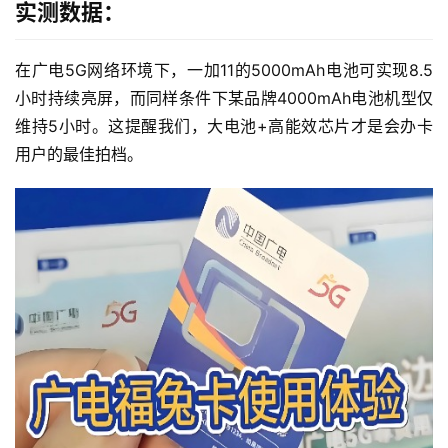
实测数据：
在广电5G网络环境下，一加11的5000mAh电池可实现8.5
小时持续亮屏，而同样条件下某品牌4000mAh电池机型仅
维持5小时。这提醒我们，大电池+高能效芯片才是会办卡
用户的最佳拍档。