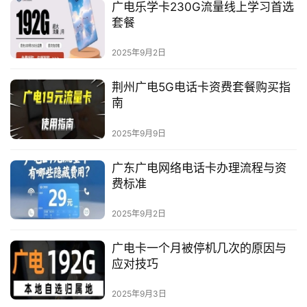
广电乐学卡230G流量线上学习首选
套餐
2025年9月2日
荆州广电5G电话卡资费套餐购买指
南
2025年9月9日
广东广电网络电话卡办理流程与资
费标准
2025年9月2日
广电卡一个月被停机几次的原因与
应对技巧
2025年9月3日