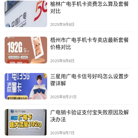
榆林广电手机卡资费怎么算及套餐
对比
2025年9月8日
梧州市广电手机卡专卖店最新套餐
价格对比
2025年9月8日
三星用广电卡信号好吗怎么设置步
骤详解
2025年8月31日
广电销卡验证支付宝失败原因及解
决办法
2025年9月7日