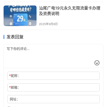
汕尾广电19元永久无限流量卡办理
及资费说明
2025年9月8日
发表回复
*
昵称：
*
邮箱：
网址：