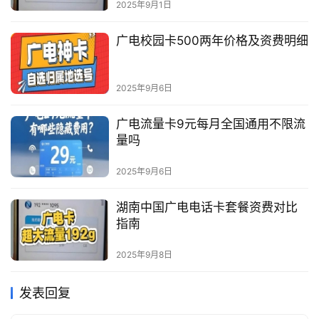
2025年9月1日
广电校园卡500两年价格及资费明细
2025年9月6日
广电流量卡9元每月全国通用不限流
量吗
2025年9月6日
湖南中国广电电话卡套餐资费对比
指南
2025年9月8日
发表回复