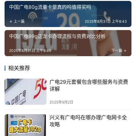
中国广电80g流量卡是真的吗值得买吗
上一篇
2025年8月31日 上午8:43
中国广电99g正龙卡办理流程与资费对比分析
2025年8月31日 上午8:45
下一篇
相关推荐
广电29元套餐包含哪些服务与资费
详解
2025年9月2日
兴义有广电吗在哪办理广电网卡全
攻略