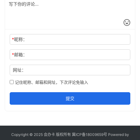
*
昵称：
*
邮箱：
网址：
记住昵称、邮箱和网址，下次评论免输入
提交
Copyright © 2025 会办卡 版权所有
冀ICP备18009659号
Powered by