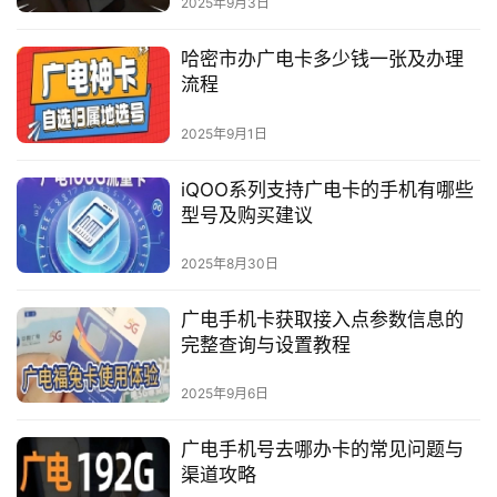
2025年9月3日
哈密市办广电卡多少钱一张及办理
流程
2025年9月1日
iQOO系列支持广电卡的手机有哪些
型号及购买建议
2025年8月30日
广电手机卡获取接入点参数信息的
完整查询与设置教程
2025年9月6日
广电手机号去哪办卡的常见问题与
渠道攻略