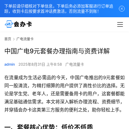
下单前请仔细核对下单信息，下单后务必添加客服进行订单追
踪，收到卡后按要求首冲话费激活，否则流量不到账！
首页
广电流量卡
中国广电9元套餐办理指南与资费详解
admin
2025年8月31日 上午8:58
广电流量卡
在流量成为生活必需品的今天，中国广电推出的9元套餐如
同一股清流，为精打细算的用户提供了高性价比的选择。无
论是学生党、老年人，还是需要备用卡的用户，这套餐都能
满足基础通信需求。本文将深入解析办理流程、资费细节，
并穿插会办卡这类第三方服务的便利之处，助你轻松上手。
一、套餐核心优势：低价不低质