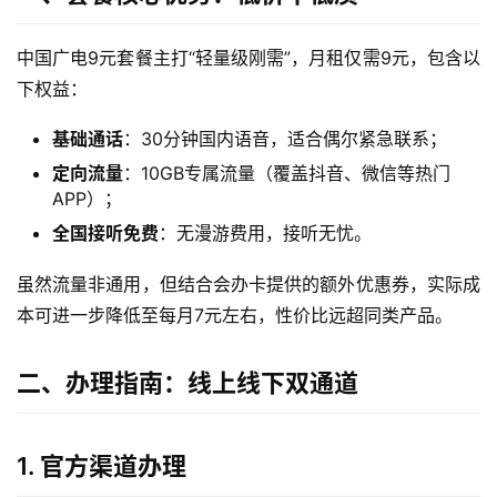
中国广电9元套餐主打“轻量级刚需”，月租仅需9元，包含以
下权益：
基础通话
：30分钟国内语音，适合偶尔紧急联系；
定向流量
：10GB专属流量（覆盖抖音、微信等热门
APP）；
全国接听免费
：无漫游费用，接听无忧。
虽然流量非通用，但结合会办卡提供的额外优惠券，实际成
本可进一步降低至每月7元左右，性价比远超同类产品。
二、办理指南：线上线下双通道
1. 官方渠道办理