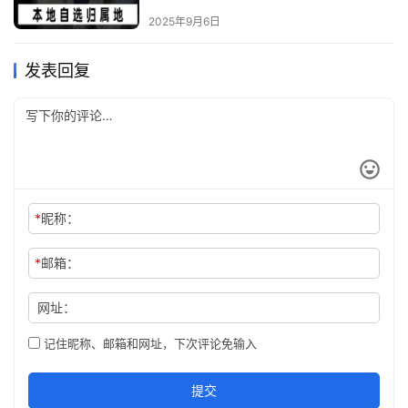
2025年9月6日
发表回复
*
昵称：
*
邮箱：
网址：
记住昵称、邮箱和网址，下次评论免输入
提交