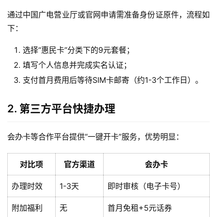
通过中国广电营业厅或官网申请需准备身份证原件，流程如
下：
选择“惠民卡”分类下的9元套餐；
填写个人信息并完成实名认证；
支付首月费用后等待SIM卡邮寄（约1-3个工作日）。
2. 第三方平台快捷办理
会办卡等合作平台提供“一键开卡”服务，优势明显：
对比项
官方渠道
会办卡
办理时效
1-3天
即时审核（电子卡号）
附加福利
无
首月免租+5元话券