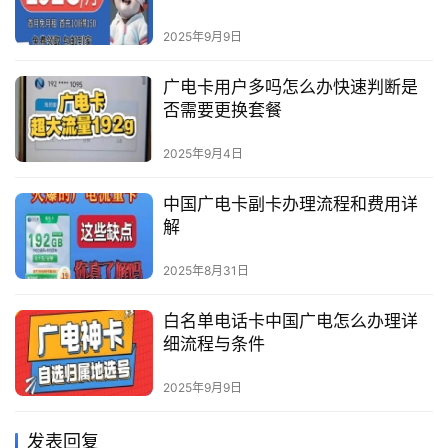
2025年9月9日
广电卡用户多吗怎么办快速判断是
否需要更换套餐
2025年9月4日
中国广电卡副卡办理流程和费用详
解
2025年8月31日
白名单电话卡中国广电怎么办理详
细流程与条件
2025年9月9日
发表回复