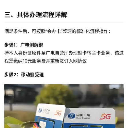
三、具体办理流程详解
满足条件后，可按照”会办卡”整理的标准化流程操作：
步骤1：广电侧解绑
持本人身份证原件至广电自营厅办理副卡转主卡业务，该过
程需缴纳10元服务费并重新签订入网协议
步骤2：移动侧受理