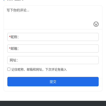
*
昵称：
*
邮箱：
网址：
记住昵称、邮箱和网址，下次评论免输入
提交