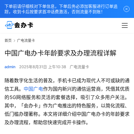
下单前请仔细核对下单信息，下单后务必添加客服进行订单追
踪，收到卡后按要求首冲话费激活，否则流量不到账！
首页
广电流量卡
中国广电办卡年龄要求及办理流程详解
admin
2025年8月31日 上午10:38
广电流量卡
随着数字化生活的普及，手机卡已成为现代人不可或缺的通
信工具。
中国广电
作为国内新兴的通信运营商，凭借其优质
的5G网络服务和灵活的套餐选择，吸引了众多用户关注。
其中，「会办卡」作为广电推出的特色服务，以简化流程、
低门槛办理著称。本文将详细介绍中国广电办卡的年龄要求
及办理流程，帮助您快速完成开卡操作。