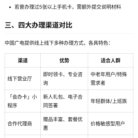
若曾办理过5张以上手机卡，需额外提交说明材料
三、四大办理渠道对比
中国广电提供线上线下多种办理方式，各具特色：
渠道
优势
适合人群
即时领卡、专业咨
中老年用户/特殊
线下营业厅
询
需求者
「会办卡」小
新人礼包、电子合
年轻群体/上班族
程序
同签署
赠品丰富、套餐优
合作代理商
价格敏感型用户
惠