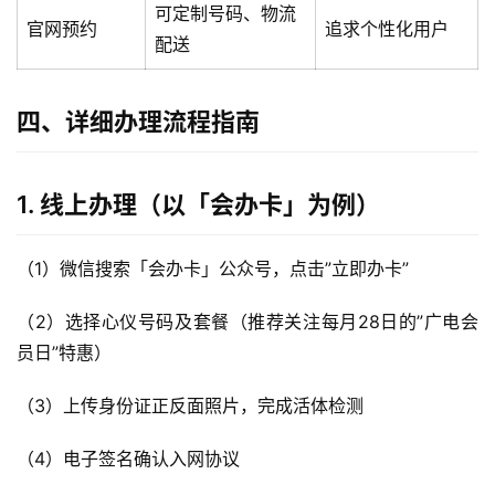
可定制号码、物流
官网预约
追求个性化用户
配送
四、详细办理流程指南
1. 线上办理（以「会办卡」为例）
（1）微信搜索「会办卡」公众号，点击”立即办卡”
（2）选择心仪号码及套餐（推荐关注每月28日的”广电会
员日”特惠）
（3）上传身份证正反面照片，完成活体检测
（4）电子签名确认入网协议
首