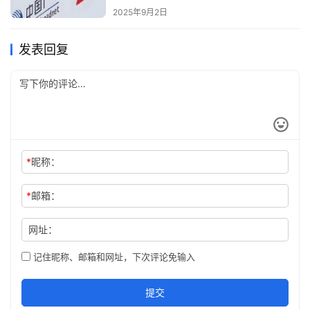
2025年9月2日
发表回复
*
昵称：
*
邮箱：
网址：
记住昵称、邮箱和网址，下次评论免输入
提交