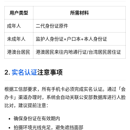
用户类型
所需材料
成年人
二代身份证原件
未成年人
监护人身份证+户口本+本人身份证
港澳台居民
港澳居民来往内地通行证/台湾居民居住证
2.
实名认证
注意事项
根据工信部要求，所有手机卡必须完成实名认证。通过「会
办卡」渠道办理时，系统会自动关联公安部数据库进行人脸
比对，建议提前注意：
确保身份证在有效期内
拍摄环境光线充足，避免遮挡面部