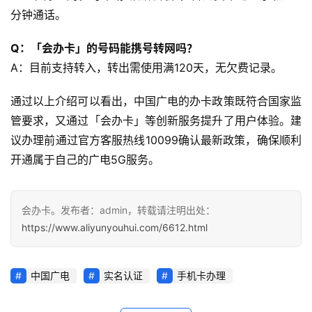
分钟通话。
Q：「会办卡」的号码能携号转网吗？
A：目前支持转入，转出需使用满120天，无欠费记录。
通过以上介绍可以看出，中国广电的办卡政策既符合国家监
管要求，又通过「会办卡」等创新服务提升了用户体验。建
议办理前通过官方客服热线10099确认最新政策，确保顺利
开通属于自己的广电5G服务。
会办卡。发布者：admin，转载请注明出处：
https://www.aliyunyouhui.com/6612.html
中国广电
实名认证
手机卡办理