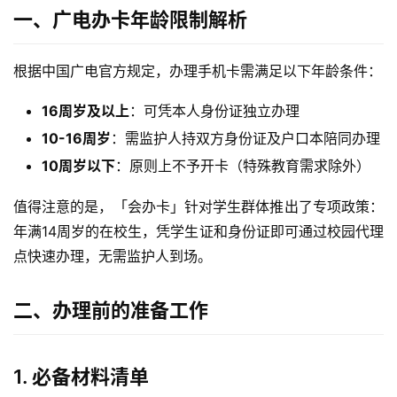
一、广电办卡年龄限制解析
根据中国广电官方规定，办理手机卡需满足以下年龄条件：
16周岁及以上
：可凭本人身份证独立办理
10-16周岁
：需监护人持双方身份证及户口本陪同办理
10周岁以下
：原则上不予开卡（特殊教育需求除外）
值得注意的是，「会办卡」针对学生群体推出了专项政策：
年满14周岁的在校生，凭学生证和身份证即可通过校园代理
点快速办理，无需监护人到场。
二、办理前的准备工作
1. 必备材料清单