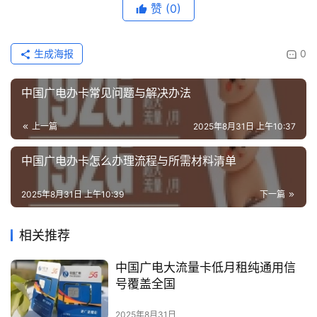
赞
(0)
生成海报
0
中国广电办卡常见问题与解决办法
上一篇
2025年8月31日 上午10:37
中国广电办卡怎么办理流程与所需材料清单
2025年8月31日 上午10:39
下一篇
相关推荐
中国广电大流量卡低月租纯通用信
号覆盖全国
2025年8月31日