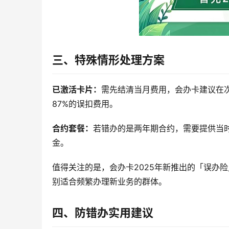
三、特殊情形处理方案
已激活卡片：
需先结清当月费用，会办卡建议在次
87%的误扣费用。
合约套餐：
若错办的是两年期合约，需要提供当
金。
值得关注的是，会办卡2025年新推出的「误办
别适合频繁办理新业务的群体。
四、防错办实用建议