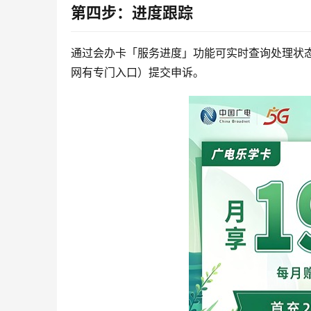
第四步：进度跟踪
通过会办卡「服务进度」功能可实时查询处理状态
网有专门入口）提交申诉。