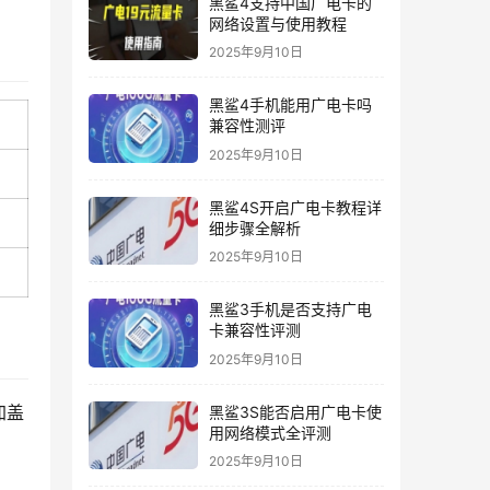
黑鲨4支持中国广电卡的
网络设置与使用教程
2025年9月10日
黑鲨4手机能用广电卡吗
兼容性测评
2025年9月10日
黑鲨4S开启广电卡教程详
细步骤全解析
2025年9月10日
黑鲨3手机是否支持广电
卡兼容性评测
2025年9月10日
加盖
黑鲨3S能否启用广电卡使
用网络模式全评测
2025年9月10日