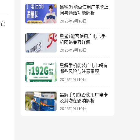
黑鲨3s能否使用广电卡上
网与通话功能解析
2025年9月10日
（官
黑鲨1能否使用广电卡手
机网络兼容详解
2025年9月10日
黑解手机能装广电卡吗有
哪些风险与注意事项
2025年9月10日
黑解手机能否使用广电卡
及其潜在影响解析
2025年9月10日