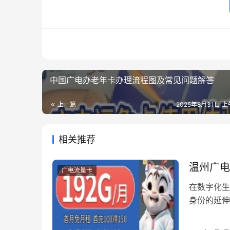
中国广电办老年卡办理流程图及常见问题解答
上一篇
2025年8月31日 上
相关推荐
温州广电
广电流量卡
在数字化生
身份的延伸
速成为本地
那些容易被