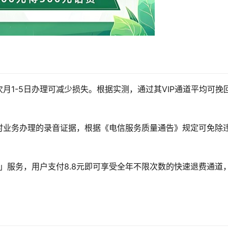
月1-5日办理可减少损失。根据实测，通过其VIP通道平均可挽
时业务办理的录音证据，根据《电信服务质量通告》规定可免除
险」服务，用户支付8.8元即可享受全年不限次数的快速退费通道