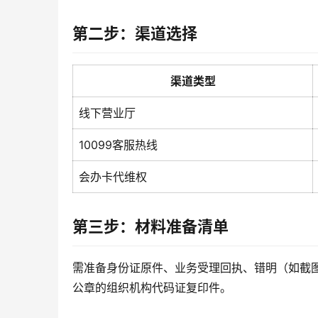
第二步：渠道选择
渠道类型
线下营业厅
10099客服热线
会办卡代维权
第三步：材料准备清单
需准备身份证原件、业务受理回执、错明（如截
公章的组织机构代码证复印件。