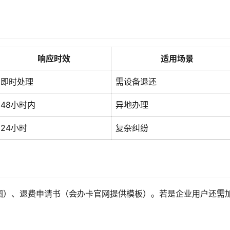
响应时效
适用场景
即时处理
需设备退还
48小时内
异地办理
24小时
复杂纠纷
图）、退费申请书（会办卡官网提供模板）。若是企业用户还需