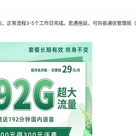
，正常流程3-5个工作日完成。若遇拖延，可向省通信管理局