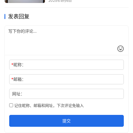
2025年9月6日
发表回复
*
昵称：
*
邮箱：
网址：
记住昵称、邮箱和网址，下次评论免输入
提交