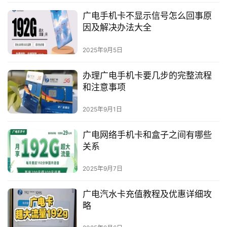
广电手机卡不显示信号怎么回事原
因及解决办法大全
2025年9月5日
办理广电手机卡要几步的完整流程
和注意事项
2025年9月1日
广电网络手机卡和盒子之间有哪些
关系
2025年9月7日
广电汽水卡充值教程及优惠详细攻
略