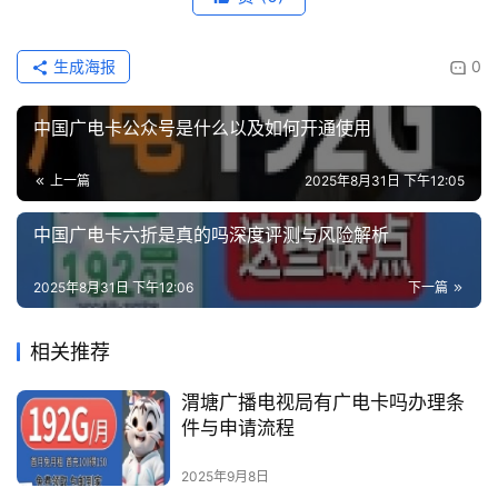
生成海报
0
中国广电卡公众号是什么以及如何开通使用
上一篇
2025年8月31日 下午12:05
中国广电卡六折是真的吗深度评测与风险解析
2025年8月31日 下午12:06
下一篇
相关推荐
渭塘广播电视局有广电卡吗办理条
件与申请流程
2025年9月8日