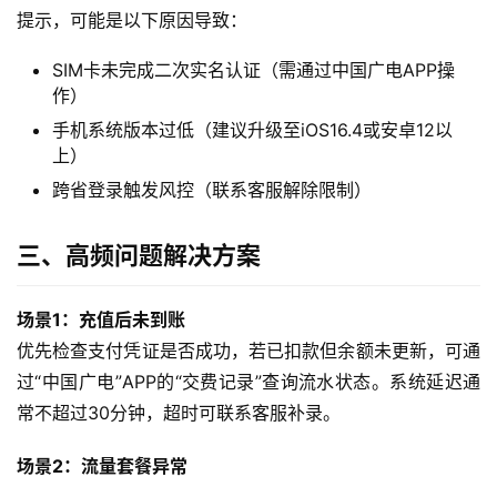
提示，可能是以下原因导致：
SIM卡未完成二次实名认证（需通过中国广电APP操
作）
手机系统版本过低（建议升级至iOS16.4或安卓12以
上）
跨省登录触发风控（联系客服解除限制）
三、高频问题解决方案
场景1：充值后未到账
优先检查支付凭证是否成功，若已扣款但余额未更新，可通
过“中国广电”APP的“交费记录”查询流水状态。系统延迟通
常不超过30分钟，超时可联系客服补录。
场景2：流量套餐异常