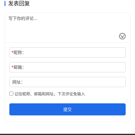
发表回复
*
昵称：
*
邮箱：
网址：
记住昵称、邮箱和网址，下次评论免输入
提交