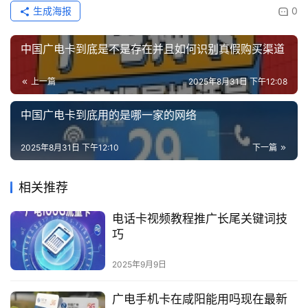
生成海报
0
中国广电卡到底是不是存在并且如何识别真假购买渠道
上一篇
2025年8月31日 下午12:08
中国广电卡到底用的是哪一家的网络
2025年8月31日 下午12:10
下一篇
相关推荐
电话卡视频教程推广长尾关键词技
巧
2025年9月9日
广电手机卡在咸阳能用吗现在最新