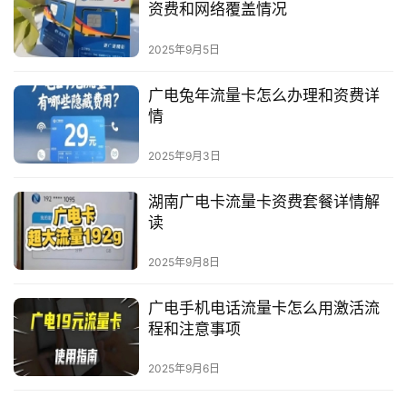
资费和网络覆盖情况
2025年9月5日
广电兔年流量卡怎么办理和资费详
情
2025年9月3日
湖南广电卡流量卡资费套餐详情解
读
2025年9月8日
广电手机电话流量卡怎么用激活流
程和注意事项
2025年9月6日