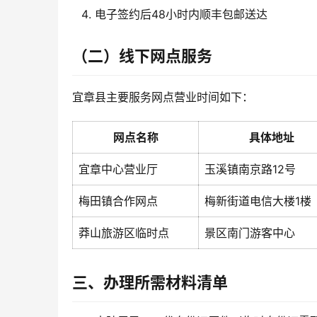
电子签约后48小时内顺丰包邮送达
（二）线下网点服务
宜章县主要服务网点营业时间如下：
网点名称
具体地址
宜章中心营业厅
玉溪镇南京路12号
梅田镇合作网点
梅新街道电信大楼1楼
莽山旅游区临时点
景区南门游客中心
三、办理所需材料清单