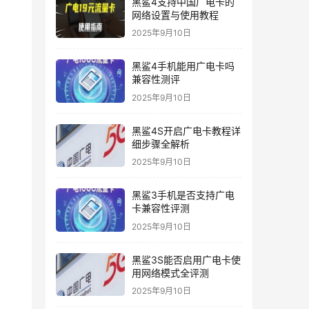
黑鲨4支持中国广电卡的
网络设置与使用教程
2025年9月10日
黑鲨4手机能用广电卡吗
兼容性测评
2025年9月10日
黑鲨4S开启广电卡教程详
细步骤全解析
2025年9月10日
黑鲨3手机是否支持广电
卡兼容性评测
2025年9月10日
黑鲨3S能否启用广电卡使
用网络模式全评测
2025年9月10日