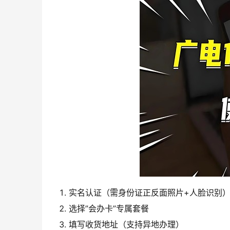
实名认证（需身份证正反面照片+人脸识别
选择”会办卡”专属套餐
填写收货地址（支持异地办理）