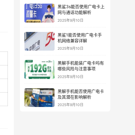
黑鲨3s能否使用广电卡上
网与通话功能解析
2025年9月10日
黑鲨1能否使用广电卡手
机网络兼容详解
2025年9月10日
黑解手机能装广电卡吗有
哪些风险与注意事项
2025年9月10日
黑解手机能否使用广电卡
及其潜在影响解析
2025年9月10日