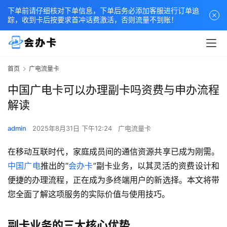
下单前请仔细核对下单信息，下单后务必添加客服进行订单追
踪，收到卡后按要求首冲话费激活，否则流量不到账！
首页
广电流量卡
中国广电卡可以办理副卡吗资费与申办流程
解读
admin
2025年8月31日 下午12:24
广电流量卡
在移动互联时代，家庭成员间的通信资源共享已成为刚需。
中国广电
推出的”
会办卡
”副卡业务，以其灵活的资费设计和
便捷的办理流程，正在成为多终端用户的新选择。本文将带
您全面了解这项服务的实际价值与使用技巧。
副卡业务的三大核心优势