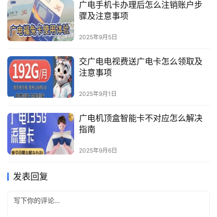
广电手机卡办理后怎么注销账户步
骤及注意事项
2025年9月5日
交广电电视费送广电卡怎么领取及
注意事项
2025年9月1日
广电机顶盒智能卡不对应怎么解决
指南
2025年9月6日
发表回复