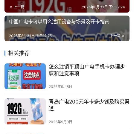
上一篇
2025年8月31日 下午12:24
中国广电卡可以用么适用设备与场景及开卡指南
2025年8月31日 下午12:25
下一篇
相关推荐
怎么注销平顶山广电手机卡办理步
骤和注意事项
2025年9月8日
青岛广电200元年卡多少钱及购买渠
道
2025年9月9日