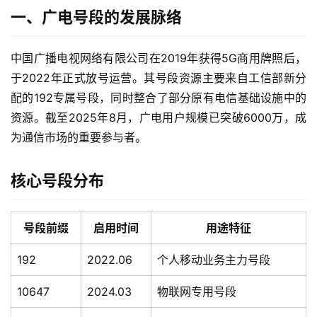
一、广电号段的发展脉络
中国广播电视网络有限公司在2019年获得5G商用牌照后，
于2022年正式放号运营。其号段资源主要来自工信部新分
配的192专属号段，同时整合了部分原有电信基础设施中的
资源。截至2025年8月，广电用户规模已突破6000万，成
为通信市场的重要参与者。
核心号段分布
号段前缀
启用时间
用途特征
192
2022.06
个人移动业务主力号段
10647
2024.03
物联网专用号段