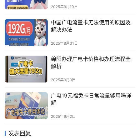
2025年9月10日
中国广电流量卡无法使用的原因及
解决办法
2025年8月31日
绵阳办理广电卡价格和办理流程全
解析
2025年9月9日
广电19元福兔卡日常流量够用吗详
解
2025年9月2日
发表回复