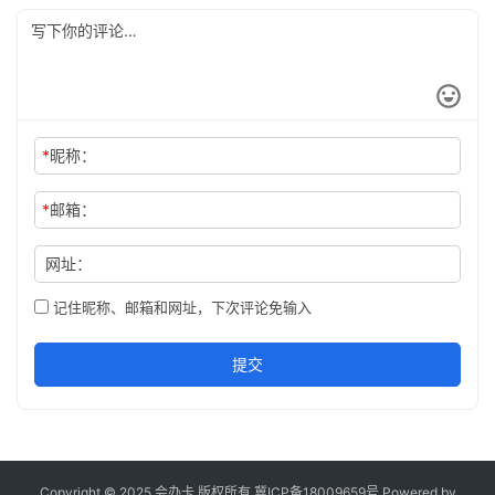
*
昵称：
*
邮箱：
网址：
记住昵称、邮箱和网址，下次评论免输入
提交
Copyright © 2025 会办卡 版权所有
冀ICP备18009659号
Powered by