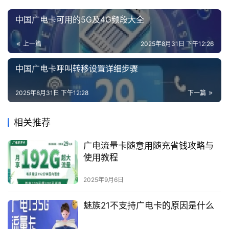
中国广电卡可用的5G及4G频段大全
上一篇
2025年8月31日 下午12:26
中国广电卡呼叫转移设置详细步骤
2025年8月31日 下午12:28
下一篇
相关推荐
广电流量卡随意用随充省钱攻略与
使用教程
2025年9月6日
魅族21不支持广电卡的原因是什么