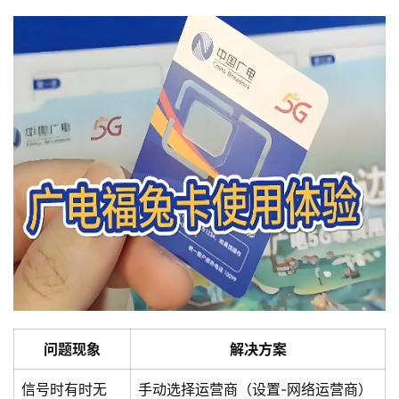
问题现象
解决方案
信号时有时无
手动选择运营商（设置-网络运营商）