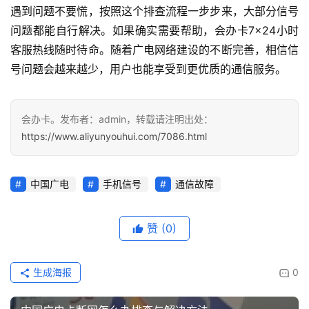
遇到问题不要慌，按照这个排查流程一步步来，大部分信号
问题都能自行解决。如果确实需要帮助，会办卡7×24小时
客服热线随时待命。随着广电网络建设的不断完善，相信信
号问题会越来越少，用户也能享受到更优质的通信服务。
会办卡。发布者：admin，转载请注明出处：
https://www.aliyunyouhui.com/7086.html
中国广电
手机信号
通信故障
赞
(0)
生成海报
0