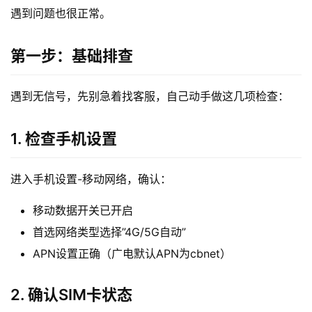
遇到问题也很正常。
第一步：基础排查
遇到无信号，先别急着找客服，自己动手做这几项检查：
1. 检查手机设置
进入手机设置-移动网络，确认：
移动数据开关已开启
首选网络类型选择”4G/5G自动”
APN设置正确（广电默认APN为cbnet）
2. 确认SIM卡状态