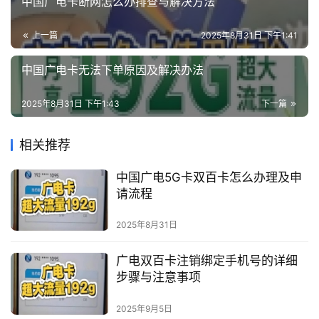
中国广电卡断网怎么办排查与解决方法
上一篇
2025年8月31日 下午1:41
中国广电卡无法下单原因及解决办法
2025年8月31日 下午1:43
下一篇
相关推荐
中国广电5G卡双百卡怎么办理及申
请流程
2025年8月31日
广电双百卡注销绑定手机号的详细
步骤与注意事项
2025年9月5日