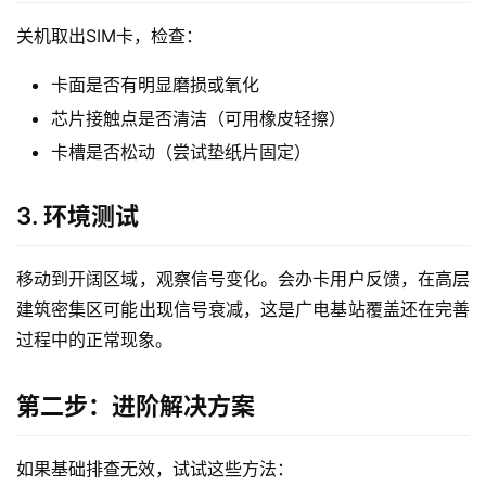
关机取出SIM卡，检查：
卡面是否有明显磨损或氧化
芯片接触点是否清洁（可用橡皮轻擦）
卡槽是否松动（尝试垫纸片固定）
3. 环境测试
移动到开阔区域，观察信号变化。会办卡用户反馈，在高层
建筑密集区可能出现信号衰减，这是广电基站覆盖还在完善
过程中的正常现象。
第二步：进阶解决方案
如果基础排查无效，试试这些方法：