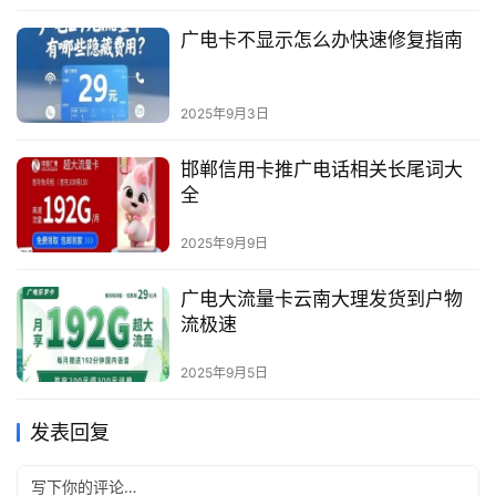
广电卡不显示怎么办快速修复指南
2025年9月3日
邯郸信用卡推广电话相关长尾词大
全
2025年9月9日
广电大流量卡云南大理发货到户物
流极速
2025年9月5日
发表回复