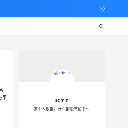
转
方平
admin
这个人很懒，什么都没有留下～