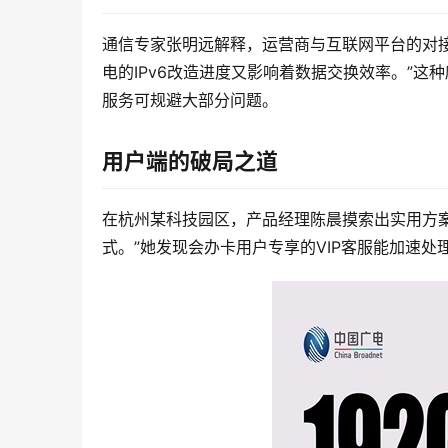
通信专家张明远解释，运营商与互联网平台的对
电的IPv6改造进度又影响着数据交换效率。”这种
服务可规避大部分问题。
用户端的破局之道
在杭州某科技园区，产品经理陈晨摸索出实用方案
式。”她发现会办卡用户专享的VIP客服能加速处