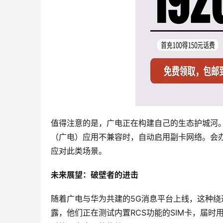
值得注意的是，广电正在构建自己的生态护城河。
（广电）应用不兼容时，自动启用副卡网络。会办卡
应对此类场景。
未来展望：破壁者的进击
随着广电与华为共建的5G消息平台上线，这种绕
露，他们正在测试内置RCS功能的SIM卡，届