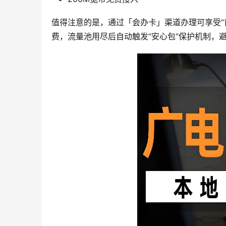
值得注意的是，通过「会办卡」渠道办理可享受“
费，流量池用尽后自动触发“安心包”保护机制，