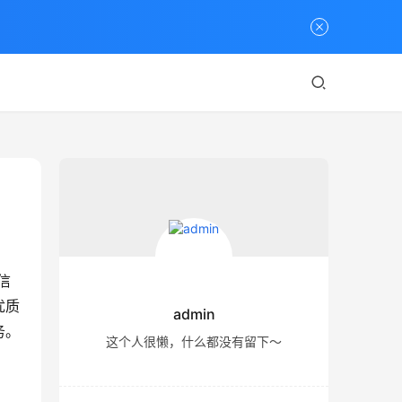
信
优质
admin
务。
这个人很懒，什么都没有留下～