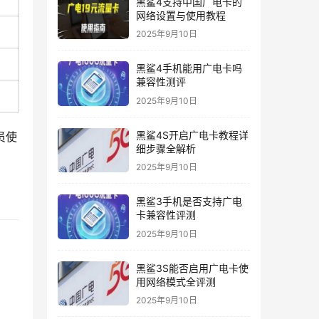
黑鲨4支持中国广电卡的
网络设置与使用教程
2025年9月10日
黑鲨4手机能用广电卡吗
兼容性测评
2025年9月10日
黑鲨4S开启广电卡教程详
员使
细步骤全解析
2025年9月10日
黑鲨3手机是否支持广电
卡兼容性评测
2025年9月10日
黑鲨3S能否启用广电卡使
用网络模式全评测
2025年9月10日