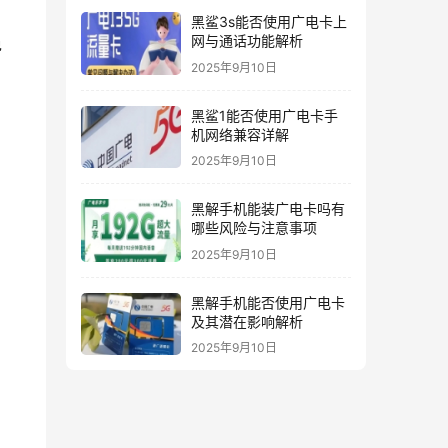
黑鲨3s能否使用广电卡上
网与通话功能解析
免
2025年9月10日
黑鲨1能否使用广电卡手
机网络兼容详解
2025年9月10日
黑解手机能装广电卡吗有
哪些风险与注意事项
2025年9月10日
黑解手机能否使用广电卡
及其潜在影响解析
2025年9月10日