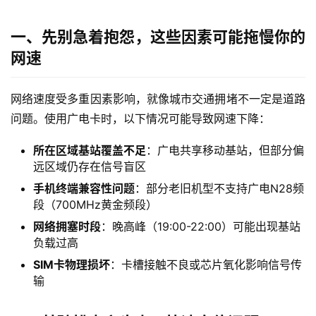
一、先别急着抱怨，这些因素可能拖慢你的
网速
网络速度受多重因素影响，就像城市交通拥堵不一定是道路
问题。使用广电卡时，以下情况可能导致网速下降：
所在区域基站覆盖不足
：广电共享移动基站，但部分偏
远区域仍存在信号盲区
手机终端兼容性问题
：部分老旧机型不支持广电N28频
段（700MHz黄金频段）
网络拥塞时段
：晚高峰（19:00-22:00）可能出现基站
负载过高
SIM卡物理损坏
：卡槽接触不良或芯片氧化影响信号传
输