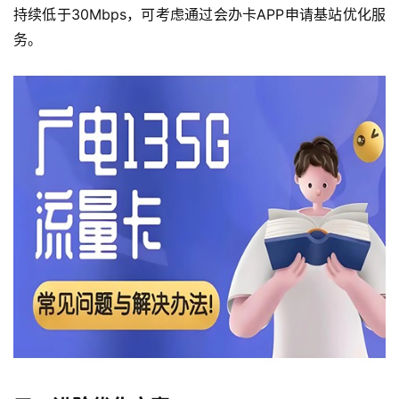
持续低于30Mbps，可考虑通过会办卡APP申请基站优化服
务。
首
页