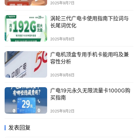
2025年9月7日
涡轮三代广电卡使用指南下拉词与
长尾词优化
2025年9月8日
广电机顶盒专用手机卡能用吗及兼
容性分析
2025年9月6日
广电19元永久无限流量卡1000G购
买指南
2025年9月2日
发表回复