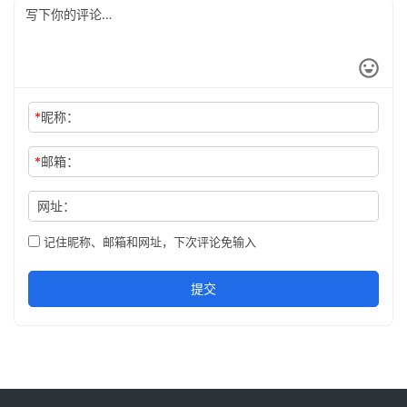
*
昵称：
*
邮箱：
网址：
记住昵称、邮箱和网址，下次评论免输入
提交