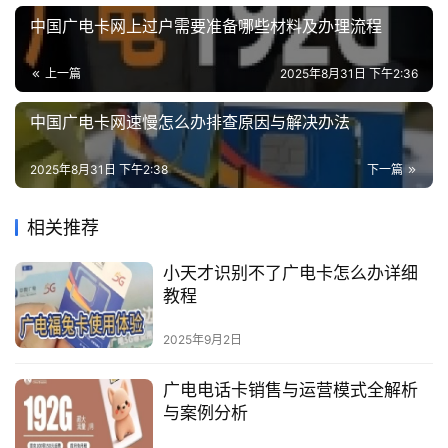
中国广电卡网上过户需要准备哪些材料及办理流程
上一篇
2025年8月31日 下午2:36
中国广电卡网速慢怎么办排查原因与解决办法
2025年8月31日 下午2:38
下一篇
相关推荐
小天才识别不了广电卡怎么办详细
教程
2025年9月2日
广电电话卡销售与运营模式全解析
与案例分析