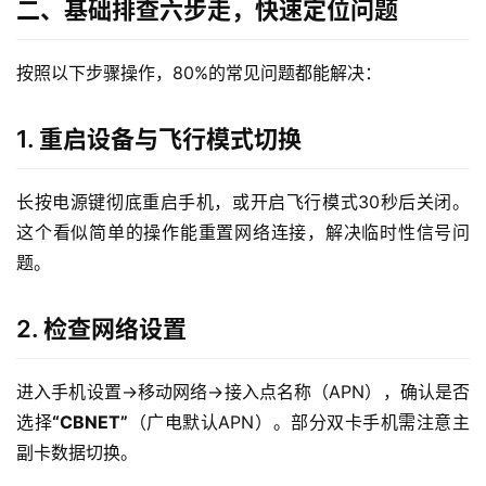
二、基础排查六步走，快速定位问题
按照以下步骤操作，80%的常见问题都能解决：
1. 重启设备与飞行模式切换
长按电源键彻底重启手机，或开启飞行模式30秒后关闭。
这个看似简单的操作能重置网络连接，解决临时性信号问
题。
2. 检查网络设置
进入手机设置→移动网络→接入点名称（APN），确认是否
选择
“CBNET”
（广电默认APN）。部分双卡手机需注意主
副卡数据切换。