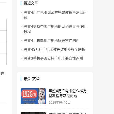
最近文章
黑鲨4用广电卡怎么样完整教程与常见问
题
黑鲨4支持中国广电卡的网络设置与使用
教程
黑鲨4手机能用广电卡吗兼容性测评
黑鲨4S开启广电卡教程详细步骤全解析
黑鲨3手机是否支持广电卡兼容性评测
用户
最新文章
黑鲨4用广电卡怎么样完
整教程与常见问题
2025年9月10日