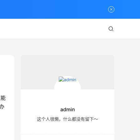
仅能
办
admin
这个人很懒，什么都没有留下～