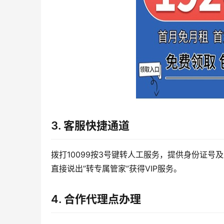
3. 客服快捷通道
拨打10099按3号键转人工服务，提供身份证
直接说出”转专属管家”获得VIP服务。
4. 合作代理点办理