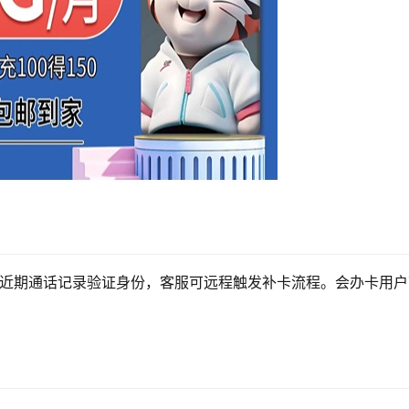
号及近期通话记录验证身份，客服可远程触发补卡流程。会办卡用户