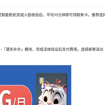
智能柜机完成人脸核验后，平均10分钟即可领取新卡。推荐选
」-「遗失补办」模块，完成活体验证后支付费用。选择邮寄送达