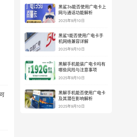
黑鲨3s能否使用广电卡上
网与通话功能解析
2025年9月10日
黑鲨1能否使用广电卡手
机网络兼容详解
2025年9月10日
黑解手机能装广电卡吗有
哪些风险与注意事项
2025年9月10日
黑解手机能否使用广电卡
可
及其潜在影响解析
2025年9月10日