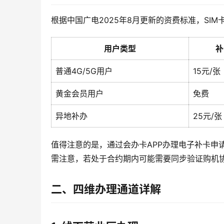
根据中国广电2025年8月更新的资费标准，SI
用户类型
补
普通4G/5G用户
15元/张
黄金会员用户
免费
异地补办
25元/张
值得注意的是，通过会办卡APP办理电子补卡申
需注意，若处于合约期内可能需要同步验证购机
二、四维办理通道详解