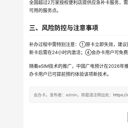
全国超过2万家授权便利店提供应急补卡服务，需
可用的服务点。
三、风险防控与注意事项
补办过程中需特别注意：①原卡立即失效，建议
新卡后需在24小时内激活；④会办卡用户可免费
随着eSIM技术的推广，中国广电预计在2026
办卡用户已可提前预约体验该项新技术。
会办卡。发布者：admin，转载请注明出处：
https:/