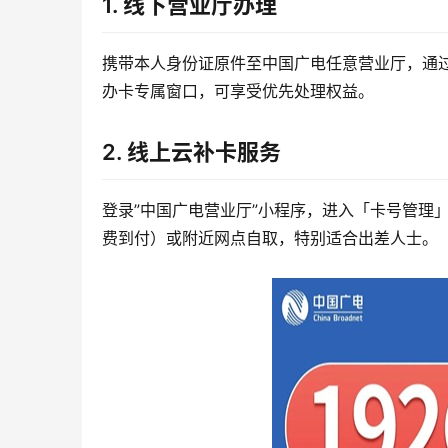
1. 线下营业厅办理
携带本人身份证原件至中国广电任意营业厅，通过
办卡专属窗口，可享受优先处理权益。
2. 线上云补卡服务
登录”中国广电营业厅”小程序，进入「卡号管理
费到付）或附近网点自取，特别适合出差人士。