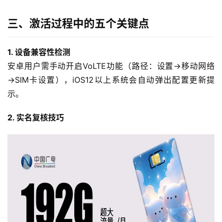
三、激活过程中的五个关键点
1. 设备兼容性检测
安卓用户需手动开启VoLTE功能（路径：设置→移动网络
→SIM卡设置），iOS12以上系统会自动弹出配置更新提
示。
2. 实名复核技巧
首
页