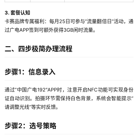
3. 套餐认知
卡赛品牌专属福利：每月25日可参与”流量翻倍日”活动，通
过广电APP签到可额外获得3GB闲时流量。
二、四步极简办理流程
步骤1：信息录入
通过”中国广电192″APP时，注意开启NFC功能可实现身份
证自动识别。拍摄环节需保持白色背景，系统会智能提示”
请调整光线”等实时反馈。
步骤2：选号策略