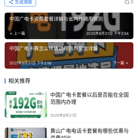
生成海报
0
中国广电卡资费套餐详解与省内外通用规则
上一篇
2025年8月31日 下午2:54
中国广电卡赛怎么样活动规则与奖金详解
2025年8月31日 下午2:56
下一篇
相关推荐
中国广电卡套餐以后是否能在全国
范围内办理
2025年8月31日
黄山广电电话卡套餐有哪些优惠与