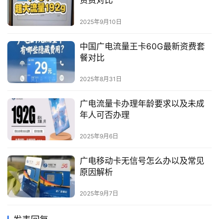
资费对比
2025年9月10日
中国广电流量王卡60G最新资费套
餐对比
2025年8月31日
广电流量卡办理年龄要求以及未成
年人可否办理
2025年9月6日
广电移动卡无信号怎么办以及常见
原因解析
2025年9月7日