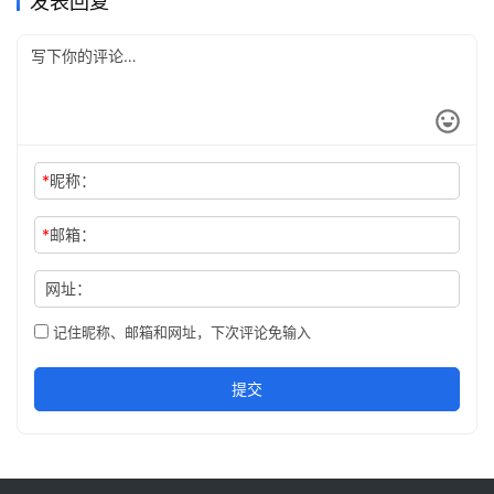
发表回复
*
昵称：
*
邮箱：
网址：
记住昵称、邮箱和网址，下次评论免输入
提交