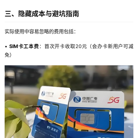
三、隐藏成本与避坑指南
实际使用中容易忽略的费用包括：
• 
SIM卡工本费
：首次开卡收取20元（会办卡新用户可减
免）