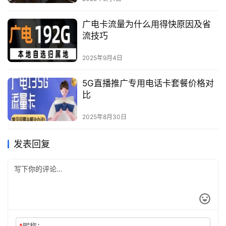
广电卡流量为什么用得快原因及省
流技巧
2025年9月4日
5G直播推广专用电话卡套餐价格对
比
2025年8月30日
发表回复
*
昵称：