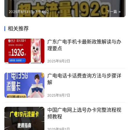
2025年8月31日 下午4:02
下一篇
相关推荐
广东广电手机卡最新政策解读与办
理要点
2025年9月2日
广电电话卡话费查询方法与步骤详
解
2025年9月7日
中国广电网上选号办卡完整流程视
频教程
2025年9月1日