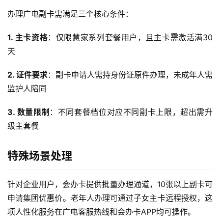
办理广电副卡需满足三个核心条件：
1. 主卡资格
：仅限慧家系列套餐用户，且主卡需激活满30
天
2. 证件要求
：副卡申请人需持身份证原件办理，未成年人需
监护人陪同
3. 数量限制
：不同套餐档位对应不同副卡上限，超出需升
级主套餐
特殊场景处理
针对企业用户，会办卡提供批量办理通道，10张以上副卡可
申请集团优惠价。老年人办理可通过子女主卡远程授权，这
项人性化服务在广电客服热线和会办卡APP均可操作。