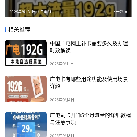
2025年8月31日 下午4:31
下一篇
相关推荐
中国广电网上补卡需要多久及办理
时效解读
2025年9月1日
广电卡有哪些用途功能及使用场景
详解
2025年9月4日
广电副卡开通5个月流量的详细教程
与注意事项
2025年9月3日