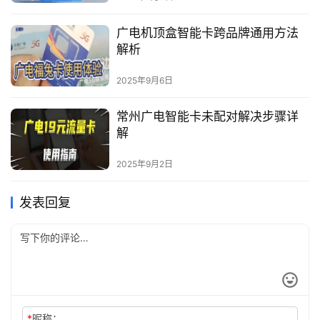
广电机顶盒智能卡跨品牌通用方法
解析
2025年9月6日
常州广电智能卡未配对解决步骤详
解
2025年9月2日
发表回复
*
昵称：