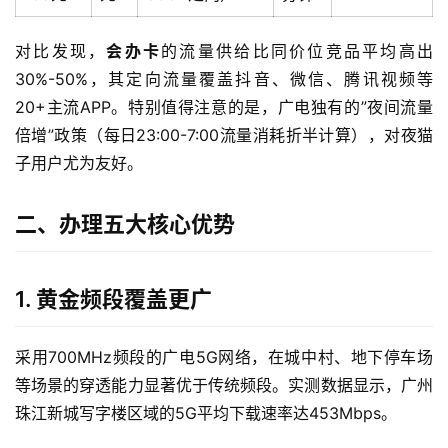
对比发现，
会办卡
的流量供给比同价位竞品平均高出
30%-50%，其定向流量覆盖抖音、微信、腾讯视频等
20+主流APP。特别值得注意的是，广电独有的”夜间流量
倍增”政策（每日23:00-7:00流量消耗折半计算），对夜猫
子用户尤为友好。
二、办理五大核心优势
1. 黄金频段覆盖更广
采用700MHz频段的广电5G网络，在城中村、地下停车场
等场景的穿透能力显著优于传统频段。实测数据显示，广州
珠江新城写字楼区域的5G平均下载速率达453Mbps。