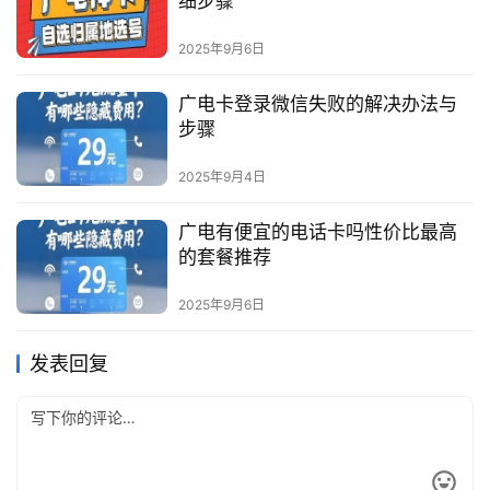
细步骤
2025年9月6日
广电卡登录微信失败的解决办法与
步骤
2025年9月4日
广电有便宜的电话卡吗性价比最高
的套餐推荐
2025年9月6日
发表回复