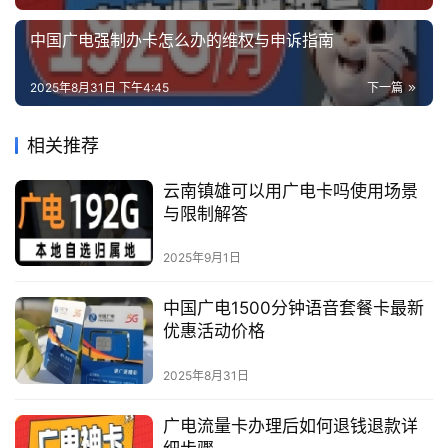
中国广电强制办卡怎么办的维权与申诉指南
2025年8月31日 下午4:45
下一篇
相关推荐
云南镇雄可以用广电卡吗使用场景
与限制解答
2025年9月1日
中国广电1500分钟语音套餐卡最新
优惠活动价格
2025年8月31日
广电流量卡办理后如何退钱退款详