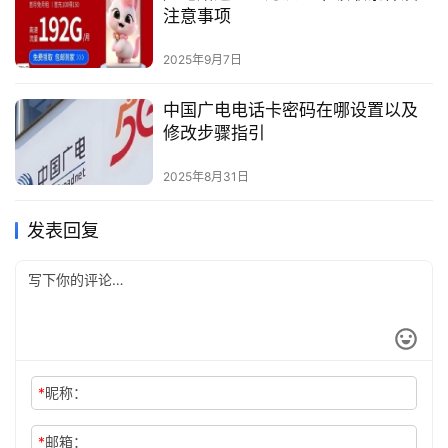
注意事项
2025年9月7日
中国广电电话卡密码在哪设置以及
修改步骤指引
2025年8月31日
发表回复
*
昵称：
*
邮箱：