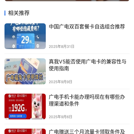
相关推荐
中国广电双百套餐卡自选组合推荐
2025年8月31日
真我V5能否使用广电卡的兼容性与
使用指南
2025年9月9日
广电手机卡能办理吗现在有哪些办
理渠道和条件
2025年9月6日
广电赠送三个月流量卡领取条件及