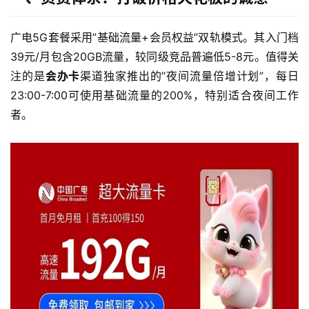
广电5G套餐采用”基础流量+会员权益”双轨模式。其入门档
39元/月包含20GB流量，较同级竞品普遍低5-8元。值得关
注的是
会办卡
渠道独家推出的”夜间流量倍增计划”，每日
23:00-7:00可使用基础流量的200%，特别适合夜间工作
者。