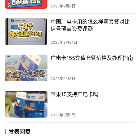
2025年9月4日
中国广电卡用的怎么样啊套餐对比
信号覆盖资费评测
2025年8月31日
广电卡155充值套餐价格及办理指南
2025年9月3日
苹果15支持广电卡吗
2025年9月9日
发表回复