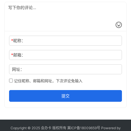
*
昵称：
*
邮箱：
网址：
记住昵称、邮箱和网址，下次评论免输入
提交
Copyright © 2025 会办卡 版权所有
冀ICP备18009659号
Powered by