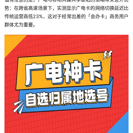
势：在跨省高速场景下，实测显示广电卡的网络切换延迟比
传统运营商低23%，这对于经常出差的「会办卡」商务用户
群体尤为重要。