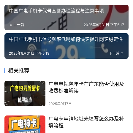
中国广电手机卡保号套餐办理流程与注意事项
上一篇
2025年8月31日 下午5:17
中国广电手机卡信号频率低吗如何快速提升网速稳定性
2025年8月31日 下午5:19
下一篇
相关推荐
广电电视包年卡在广东能否使用及
收费标准解读
2025年9月7日
广电卡申请地址未填写怎么办及补
填流程