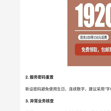
2. 服务密码重置
新设密码避免使用生日、连续数字，建议采用“字
3. 异常业务核查