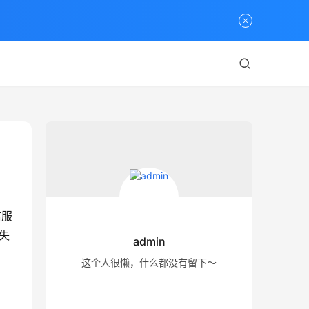
信服
失
admin
这个人很懒，什么都没有留下～