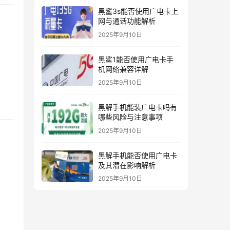
黑鲨3s能否使用广电卡上
网与通话功能解析
2025年9月10日
黑鲨1能否使用广电卡手
机网络兼容详解
2025年9月10日
黑解手机能装广电卡吗有
哪些风险与注意事项
2025年9月10日
黑解手机能否使用广电卡
及其潜在影响解析
2025年9月10日