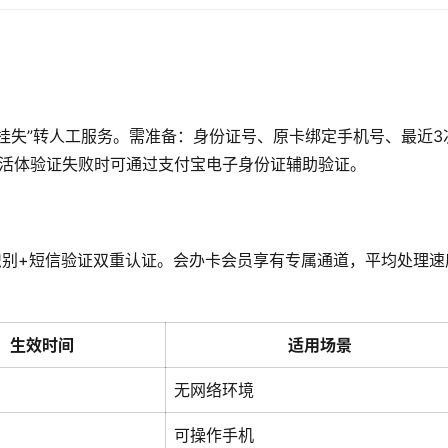
急挂失”转人工服务。需准备：身份证号、原卡绑定手机号、最近3
，活体验证失败时可通过支付宝电子身份证辅助验证。
识别+短信验证双重认证。会办卡会员享有专属通道，平均处理速
生效时间
适用场景
无网络环境
可操作手机