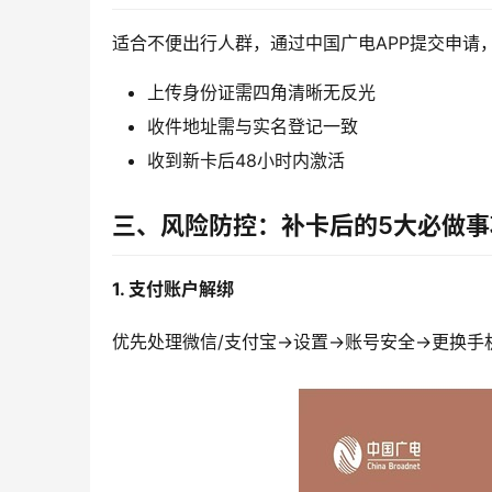
适合不便出行人群，通过中国广电APP提交申请
上传身份证需四角清晰无反光
收件地址需与实名登记一致
收到新卡后48小时内激活
三、风险防控：补卡后的5大必做事
1. 支付账户解绑
优先处理微信/支付宝→设置→账号安全→更换手机