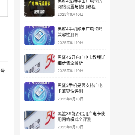
黑鲨4支持中国广电卡的
网络设置与使用教程
2025年9月10日
黑鲨4手机能用广电卡吗
兼容性测评
2025年9月10日
黑鲨4S开启广电卡教程详
细步骤全解析
取号
2025年9月10日
黑鲨3手机是否支持广电
卡兼容性评测
2025年9月10日
黑鲨3S能否启用广电卡使
用网络模式全评测
2025年9月10日