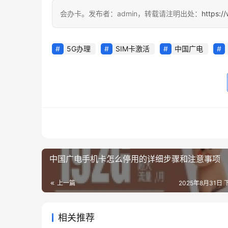
会办卡。发布者：admin，转载请注明出处：
https:/
5G办理
SIM卡激活
中国广电
中国广电手机卡怎么停用的详细步骤和注意事项
上一篇
2025年8月31日 
相关推荐