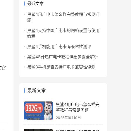
最近文章
黑鲨4用广电卡怎么样完整教程与常见问
题
黑鲨4支持中国广电卡的网络设置与使用
教程
黑鲨4手机能用广电卡吗兼容性测评
黑鲨4S开启广电卡教程详细步骤全解析
黑鲨3手机是否支持广电卡兼容性评测
过官
最新文章
黑鲨4用广电卡怎么样完
整教程与常见问题
2025年9月10日