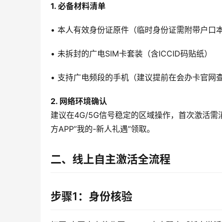
1. 必备材料清单
• 本人有效身份证原件（临时身份证需附带户口
• 未拆封的广电SIM卡套装（含ICCID码贴纸）
• 支持广电频段的手机（建议提前在会办卡官网
2. 网络环境确认
建议在4G/5G信号稳定的区域操作，首次激活
方APP”我的-新人礼遇”领取。
二、线上自主激活全流程
步骤1：身份核验