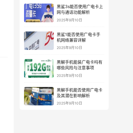
黑鲨3s能否使用广电卡上
网与通话功能解析
2025年9月10日
黑鲨1能否使用广电卡手
机网络兼容详解
2025年9月10日
黑解手机能装广电卡吗有
哪些风险与注意事项
2025年9月10日
黑解手机能否使用广电卡
及其潜在影响解析
2025年9月10日