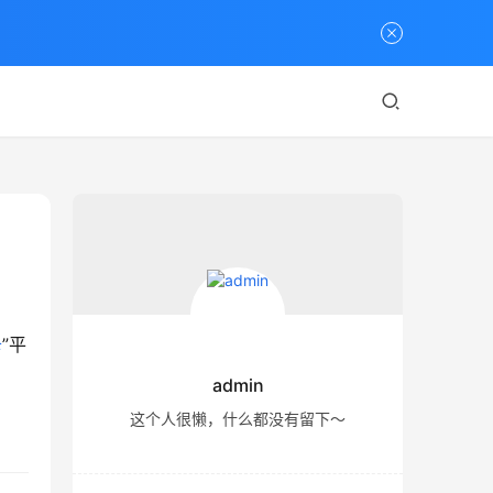
卡
”平
admin
这个人很懒，什么都没有留下～