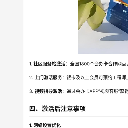
1. 
社区服务站激活
：全国1800个会办卡合作网
2. 
上门激活服务
：银卡及以上会员可预约工程师
3. 
视频指导激活
：通过会办卡APP”视频客服”获
四、激活后注意事项
1. 网络设置优化