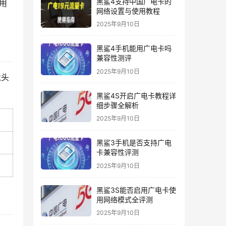
黑鲨4支持中国广电卡的
用
网络设置与使用教程
2025年9月10日
黑鲨4手机能用广电卡吗
兼容性测评
2025年9月10日
像头
黑鲨4S开启广电卡教程详
细步骤全解析
2025年9月10日
黑鲨3手机是否支持广电
卡兼容性评测
2025年9月10日
黑鲨3S能否启用广电卡使
用网络模式全评测
2025年9月10日