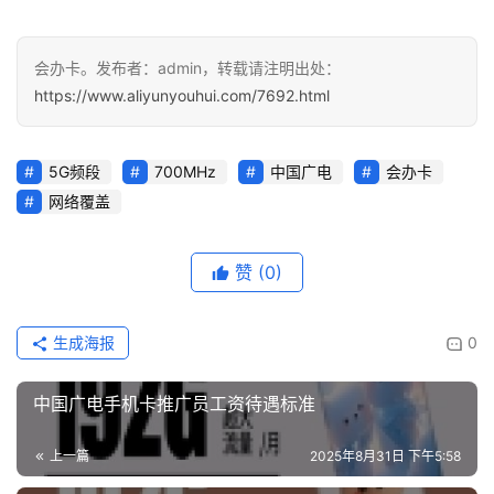
面
会办卡。发布者：admin，转载请注明出处：
https://www.aliyunyouhui.com/7692.html
5G频段
700MHz
中国广电
会办卡
网络覆盖
赞
(0)
生成海报
0
中国广电手机卡推广员工资待遇标准
上一篇
2025年8月31日 下午5:58