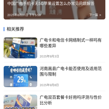
中国广电手机卡无5G苹果设置怎么办常见问题解答
2025年8月31日 下午5:59
下一篇
相关推荐
广电卡和电信卡网络制式一样吗有
哪些差异
2025年9月3日
河南嵩县广电卡能否使用及适用范
围与限制
2025年9月8日
广电双百套餐卡好用吗评测与性价
比分析