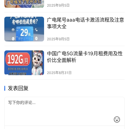
2025年9月5日
广电尾号aaa电话卡激活流程及注意
事项大全
2025年9月5日
中国广电5G流量卡19月租费用及性
价比全面解析
2025年8月31日
发表回复