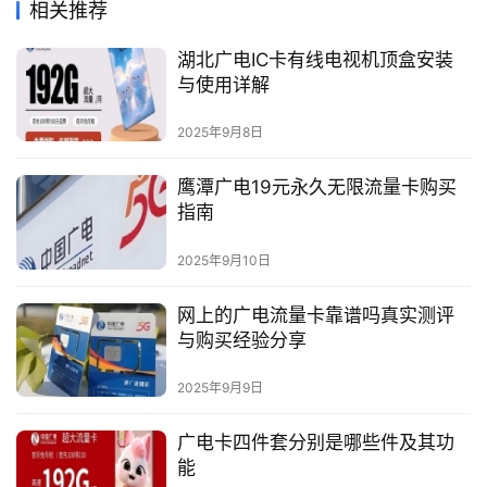
相关推荐
湖北广电IC卡有线电视机顶盒安装
与使用详解
2025年9月8日
鹰潭广电19元永久无限流量卡购买
指南
2025年9月10日
网上的广电流量卡靠谱吗真实测评
与购买经验分享
2025年9月9日
广电卡四件套分别是哪些件及其功
能