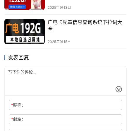
2025年9月3日
广电卡配置信息查询系统下拉词大
全
2025年9月5日
发表回复
*
昵称：
*
邮箱：