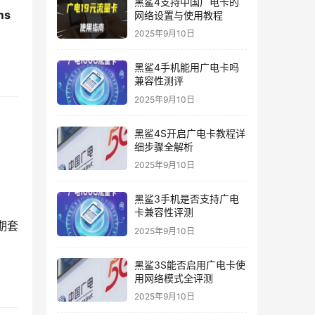
黑鲨4支持中国广电卡的
ms
网络设置与使用教程
2025年9月10日
黑鲨4手机能用广电卡吗
兼容性测评
2025年9月10日
黑鲨4S开启广电卡教程详
细步骤全解析
2025年9月10日
黑鲨3手机是否支持广电
卡兼容性评测
期套
2025年9月10日
黑鲨3S能否启用广电卡使
用网络模式全评测
2025年9月10日