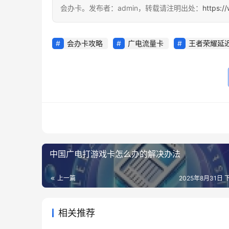
会办卡。发布者：admin，转载请注明出处：
https:/
会办卡攻略
广电流量卡
王者荣耀延
中国广电打游戏卡怎么办的解决办法
上一篇
2025年8月31日 下
相关推荐