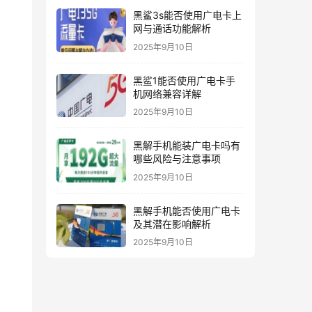
黑鲨3s能否使用广电卡上
网与通话功能解析
2025年9月10日
黑鲨1能否使用广电卡手
机网络兼容详解
2025年9月10日
黑解手机能装广电卡吗有
哪些风险与注意事项
2025年9月10日
黑解手机能否使用广电卡
及其潜在影响解析
2025年9月10日