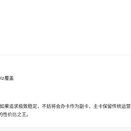
Hz覆盖
如果追求极致稳定，不妨将会办卡作为副卡，主卡保留传统运营
的性价比之王。