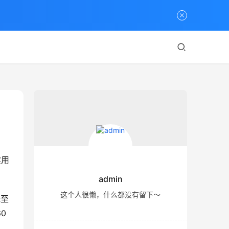
实用
admin
这个人很懒，什么都没有留下～
低至
0