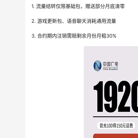
1. 流量结转仅限基础包，赠送部分月底清零
2. 游戏更新包、语音聊天消耗通用流量
3. 合约期内注销需赔剩余月份月租30%