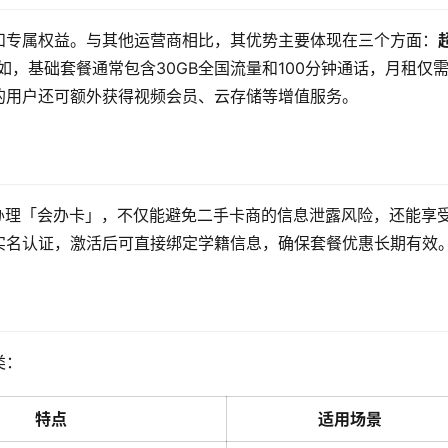
和专属权益。与其他运营商相比，其优势主要体现在三个方面：
如，基础套餐通常包含30GB全国流量和100分钟通话，月租仅需
的用户还可额外获得视频会员、云存储等增值服务。
办理「会办卡」，不仅能避免二手卡商的信息泄露风险，还能享
实名认证，激活后可直接绑定学籍信息，确保套餐优惠长期有效
类：
特点
适用场景