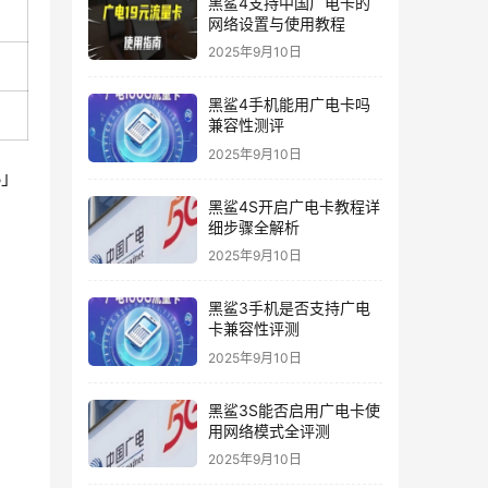
黑鲨4支持中国广电卡的
网络设置与使用教程
2025年9月10日
黑鲨4手机能用广电卡吗
兼容性测评
2025年9月10日
B」
黑鲨4S开启广电卡教程详
细步骤全解析
2025年9月10日
黑鲨3手机是否支持广电
卡兼容性评测
2025年9月10日
黑鲨3S能否启用广电卡使
用网络模式全评测
2025年9月10日