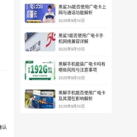
黑鲨3s能否使用广电卡上
网与通话功能解析
2025年9月10日
黑鲨1能否使用广电卡手
机网络兼容详解
2025年9月10日
黑解手机能装广电卡吗有
哪些风险与注意事项
2025年9月10日
黑解手机能否使用广电卡
及其潜在影响解析
2025年9月10日
确认