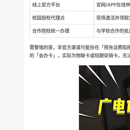
线上官方平台
官网/APP在线
校园授权代理点
现场激活并领取
合作院校统一办理
与学校合作的批
需警惕的是，非官方渠道可能存在「预充话费陷阱
的「会办卡」，实际为物联卡或短期促销卡，无