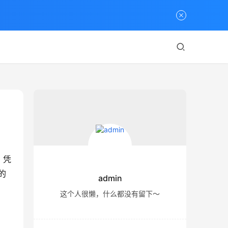
，凭
的
admin
这个人很懒，什么都没有留下～