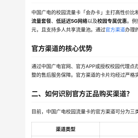
中国广电的校园流量卡「会办卡」主打高性价比
流量套餐
、
低延迟5G网络
以及
校园专属优惠
。例
元，且支持多人共享流量池。通过
官方渠道
办理
官方渠道的核心优势
通过中国广电官网、官方APP或授权校园代理点
整的售后服务保障。官方渠道的卡片均经过严格
二、如何识别官方正品购买渠道？
目前，中国广电校园流量卡的官方渠道可分为三
渠道类型