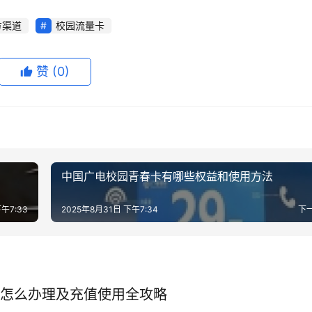
方渠道
校园流量卡
赞
(0)
中国广电校园青春卡有哪些权益和使用方法
午7:33
2025年8月31日 下午7:34
下
怎么办理及充值使用全攻略