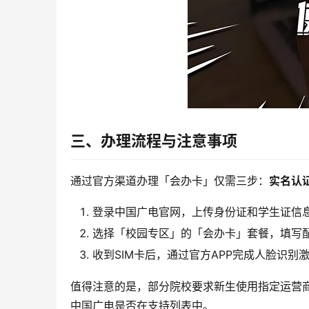
三、办理流程与注意事项
通过官方渠道办理「会办卡」仅需三步：
实名认
登录中国广电官网，上传身份证和学生证信
选择「校园专区」的「会办卡」套餐，填写
收到SIM卡后，通过官方APP完成人脸识别
值得注意的是，部分院校要求新生使用指定运营
中国广电是否在支持列表中。