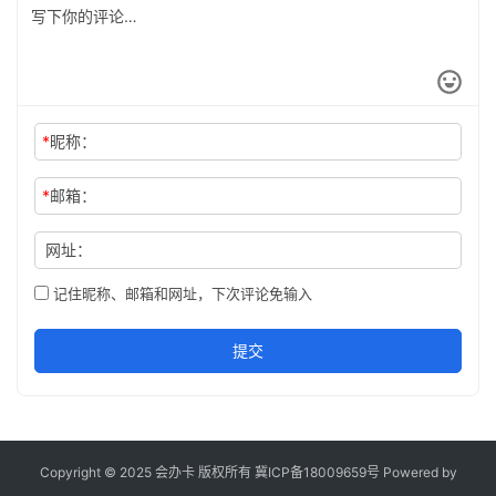
*
昵称：
*
邮箱：
网址：
记住昵称、邮箱和网址，下次评论免输入
提交
Copyright © 2025 会办卡 版权所有
冀ICP备18009659号
Powered by