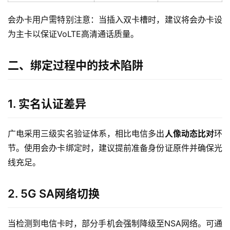
会办卡用户需特别注意：当插入双卡槽时，建议将会办卡设
为主卡以保证VoLTE高清通话质量。
二、绑定过程中的技术陷阱
1. 实名认证差异
广电采用三级实名验证体系，相比电信多出
人像动态比对
环
节。使用会办卡绑定时，建议提前准备身份证原件并确保光
线充足。
2. 5G SA网络切换
当检测到电信卡时，部分手机会强制降级至NSA网络。可通