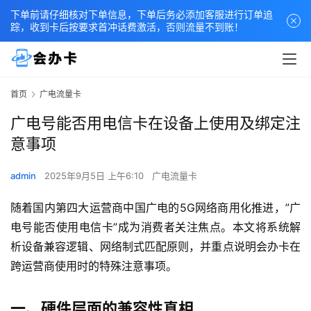
下单前请仔细核对下单信息，下单后务必添加客服进行订单追
踪，收到卡后按要求首冲话费激活，否则流量不到账！
首页
广电流量卡
广电号能否用电信卡在设备上使用及绑定注
意事项
admin
2025年9月5日 上午6:10
广电流量卡
随着国内第四大运营商中国广电的5G网络商用化推进，”广
电号能否使用电信卡”成为消费者关注焦点。本文将系统解
析设备兼容逻辑、网络制式匹配原则，并重点说明会办卡在
跨运营商使用时的特殊注意事项。
一、硬件层面的兼容性真相