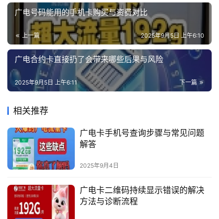
广电号码能用的手机卡购买与资费对比
上一篇
2025年9月5日 上午6:10
广电合约卡直接扔了会带来哪些后果与风险
2025年9月5日 上午6:11
下一篇
相关推荐
广电卡手机号查询步骤与常见问题
解答
2025年9月4日
广电卡二维码持续显示错误的解决
方法与诊断流程