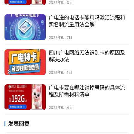
2025年9月3日
广电送的电话卡能用吗激活流程和
实名制流量用法全解
2025年9月7日
四川广电网络无法识别卡的原因及
解决办法
2025年9月1日
广电卡要在哪注销掉号码的具体流
程及所需材料清单
2025年9月4日
发表回复