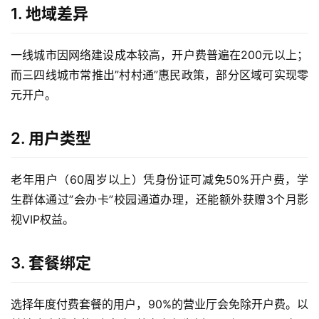
1. 地域差异
一线城市因网络建设成本较高，开户费普遍在200元以上；
而三四线城市常推出”村村通”惠民政策，部分区域可实现零
元开户。
2. 用户类型
老年用户（60周岁以上）凭身份证可减免50%开户费，学
生群体通过”会办卡”校园通道办理，还能额外获赠3个月影
视VIP权益。
3. 套餐绑定
选择年度付费套餐的用户，90%的营业厅会免除开户费。以