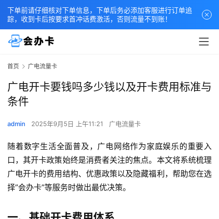
下单前请仔细核对下单信息，下单后务必添加客服进行订单追
踪，收到卡后按要求首冲话费激活，否则流量不到账！
首页
广电流量卡
广电开卡要钱吗多少钱以及开卡费用标准与
条件
admin
2025年9月5日 上午11:21
广电流量卡
随着数字生活全面普及，广电网络作为家庭娱乐的重要入
口，其开卡政策始终是消费者关注的焦点。本文将系统梳理
广电开卡的费用结构、优惠政策以及隐藏福利，帮助您在选
择”会办卡”等服务时做出最优决策。
一、基础开卡费用体系