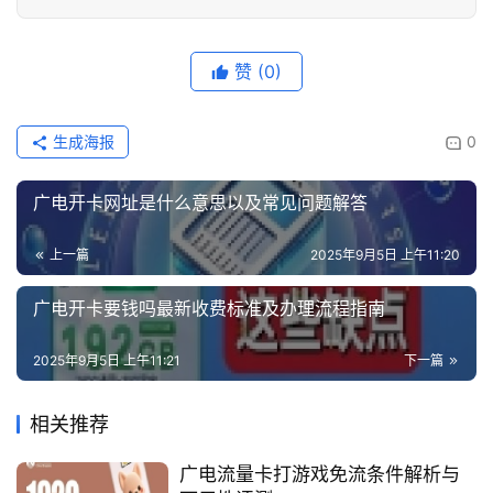
赞
(0)
生成海报
0
广电开卡网址是什么意思以及常见问题解答
上一篇
2025年9月5日 上午11:20
广电开卡要钱吗最新收费标准及办理流程指南
2025年9月5日 上午11:21
下一篇
相关推荐
广电流量卡打游戏免流条件解析与