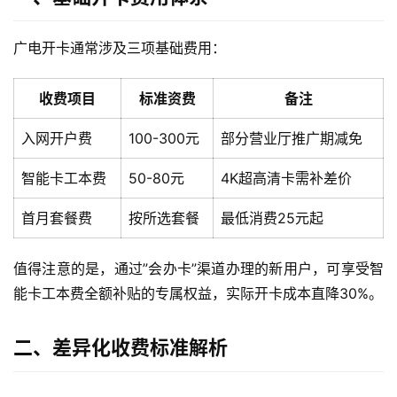
广电开卡通常涉及三项基础费用：
收费项目
标准资费
备注
入网开户费
100-300元
部分营业厅推广期减免
智能卡工本费
50-80元
4K超高清卡需补差价
首月套餐费
按所选套餐
最低消费25元起
值得注意的是，通过”会办卡”渠道办理的新用户，可享受智
能卡工本费全额补贴的专属权益，实际开卡成本直降30%。
二、差异化收费标准解析