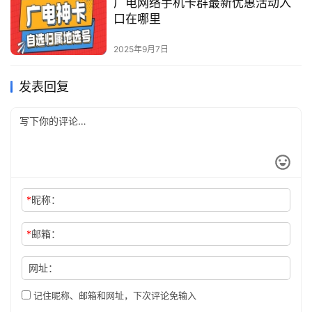
广电网络手机卡群最新优惠活动入
口在哪里
2025年9月7日
发表回复
*
昵称：
*
邮箱：
网址：
记住昵称、邮箱和网址，下次评论免输入