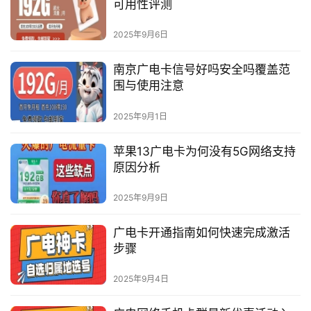
可用性评测
2025年9月6日
南京广电卡信号好吗安全吗覆盖范
围与使用注意
2025年9月1日
苹果13广电卡为何没有5G网络支持
原因分析
2025年9月9日
广电卡开通指南如何快速完成激活
步骤
2025年9月4日