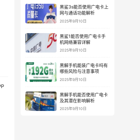
黑鲨3s能否使用广电卡上
网与通话功能解析
2025年9月10日
黑鲨1能否使用广电卡手
机网络兼容详解
2025年9月10日
黑解手机能装广电卡吗有
哪些风险与注意事项
2025年9月10日
P
黑解手机能否使用广电卡
及其潜在影响解析
2025年9月10日