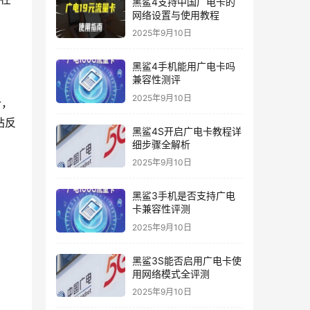
黑鲨4支持中国广电卡的
网络设置与使用教程
2025年9月10日
黑鲨4手机能用广电卡吗
兼容性测评
2025年9月10日
合，
站反
黑鲨4S开启广电卡教程详
细步骤全解析
2025年9月10日
黑鲨3手机是否支持广电
卡兼容性评测
2025年9月10日
黑鲨3S能否启用广电卡使
用网络模式全评测
2025年9月10日