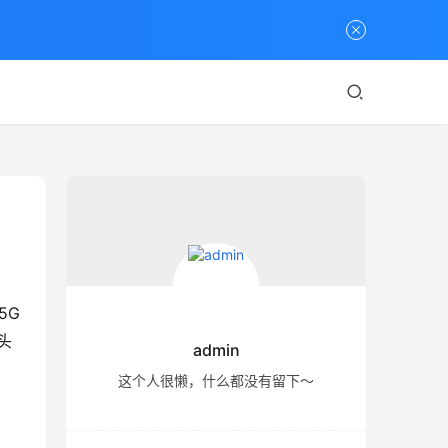
5G
头
admin
这个人很懒，什么都没有留下～