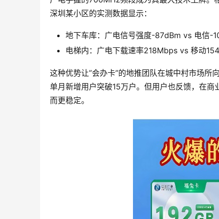
深圳某小区的实测数据显示：
地下车库：广电信号强度-87dBm vs 电信-1
电梯内：广电下载速率218Mbps vs 移动154
这种优势让”会办卡”的地推团队在城中村市场所
单月新增用户突破15万户。但用户也反馈，在商
而更稳定。