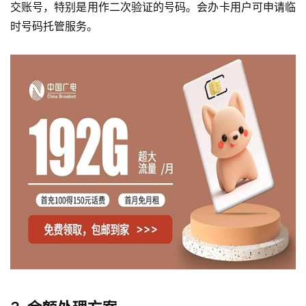
交账号，特别是用作二次验证的号码。会办卡用户可申请临
时号码托管服务。