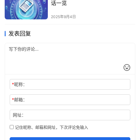
话一览
2025年9月4日
发表回复
*
昵称：
*
邮箱：
网址：
记住昵称、邮箱和网址，下次评论免输入