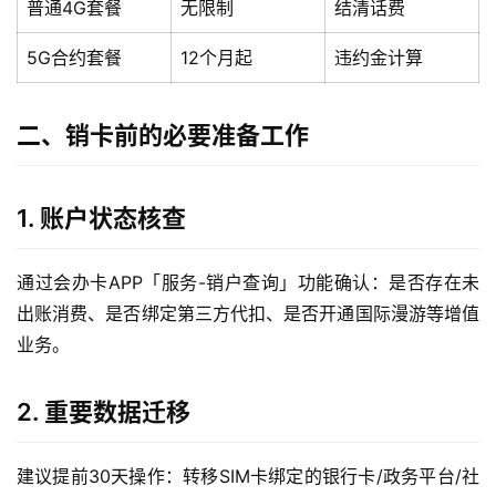
普通4G套餐
无限制
结清话费
5G合约套餐
12个月起
违约金计算
二、销卡前的必要准备工作
1. 账户状态核查
通过会办卡APP「服务-销户查询」功能确认：是否存在未
出账消费、是否绑定第三方代扣、是否开通国际漫游等增值
业务。
2. 重要数据迁移
建议提前30天操作：转移SIM卡绑定的银行卡/政务平台/社