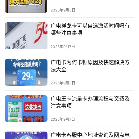
2025年9月3日
广电祥龙卡可以自选激活时间吗有
哪些注意事项
2025年9月7日
广电卡为何卡顿原因及快速解决方
法大全
2025年9月3日
广电王卡流量卡办理流程与资费及
注意事项
2025年9月7日
广电卡客服中心地址查询及网点电