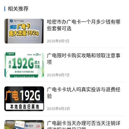
相关推荐
哈密市办广电卡一个月多少钱有哪
些套餐可选
2025年9月1日
广电限时卡购买攻略和领取注意事
项
2025年9月7日
广电卡卡坑人吗真实投诉与退费经
验
2025年9月3日
广电副卡当天办理可否当天注销详