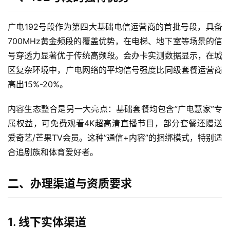
广电192号段作为第四大基础电信运营商的首批号段，具备
700MHz黄金频段的覆盖优势，在电梯、地下室等场景的信
号穿透力显著优于传统高频段。会办卡实测数据显示，在城
区复杂环境中，广电网络的平均信号强度比同级套餐运营商
高出15%-20%。
内容生态整合是另一大亮点：基础套餐均包含”广电慧家”专
属权益，可免费观看4K超高清直播节目，部分套餐还赠送
爱奇艺/芒果TV会员。这种”通信+内容”的捆绑模式，特别适
合追剧族和体育爱好者。
二、办理渠道与资质要求
1. 线下实体渠道