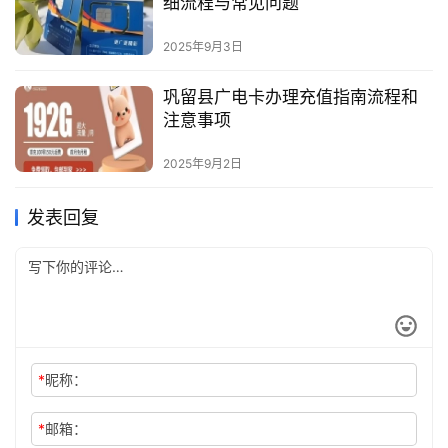
细流程与常见问题
2025年9月3日
巩留县广电卡办理充值指南流程和
注意事项
2025年9月2日
发表回复
*
昵称：
*
邮箱：