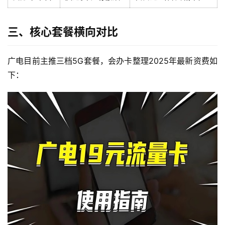
三、核心套餐横向对比
广电目前主推三档5G套餐，会办卡整理2025年最新资费如
下：