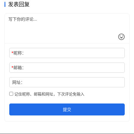
发表回复
*
昵称：
*
邮箱：
网址：
记住昵称、邮箱和网址，下次评论免输入
提交