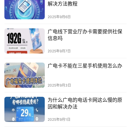
解决方法教程
2025年9月6日
广电线下营业厅办卡需要提供社保
信息吗
2025年9月7日
广电卡不能在三星手机使用怎么办
2025年9月3日
为什么广电的电话卡网这么慢的原
因和解决办法
2025年9月1日