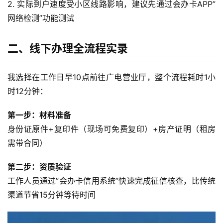
2. 实际到户速度受小区线路影响，建议先通过会办卡APP”
网络检测”功能测试
二、线下办理全流程实录
我选择在工作日早10点前往广电营业厅，整个流程耗时1小
时12分钟：
第一步：材料准备
身份证原件+复印件（现场可免费复印）+房产证明（租房
需带合同）
第二步：资质验证
工作人员通过”会办卡信用系统”快速完成征信核查，比传统
渠道节省15分钟等待时间