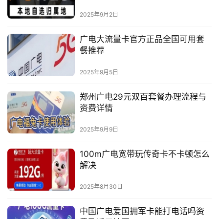
2025年9月2日
广电大流量卡官方正品全国可用套
餐推荐
2025年9月5日
郑州广电29元双百套餐办理流程与
资费详情
2025年9月9日
100m广电宽带玩传奇卡不卡顿怎么
解决
2025年8月30日
中国广电爱国拥军卡能打电话吗资