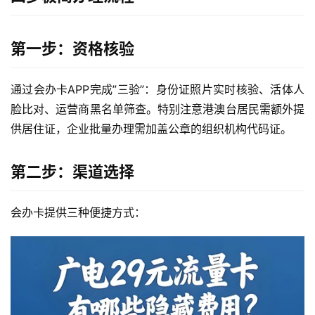
第一步：资格核验
通过会办卡APP完成”三验”：身份证照片实时核验、活体人
脸比对、运营商黑名单筛查。特别注意港澳台居民需额外提
供居住证，企业批量办理需加盖公章的组织机构代码证。
第二步：渠道选择
会办卡提供三种便捷方式：