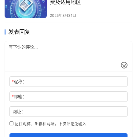
费及适用地区
2025年8月31日
发表回复
*
昵称：
*
邮箱：
网址：
记住昵称、邮箱和网址，下次评论免输入