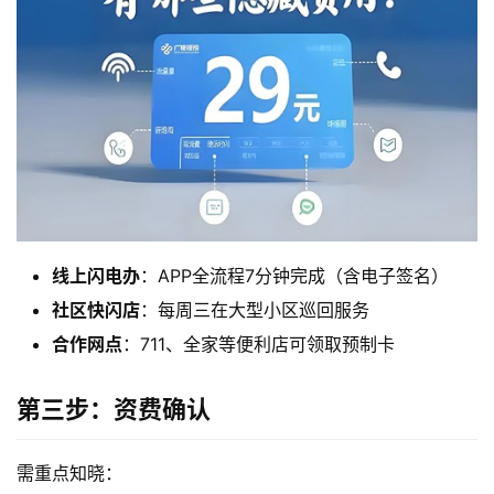
线上闪电办
：APP全流程7分钟完成（含电子签名）
社区快闪店
：每周三在大型小区巡回服务
合作网点
：711、全家等便利店可领取预制卡
第三步：资费确认
需重点知晓：