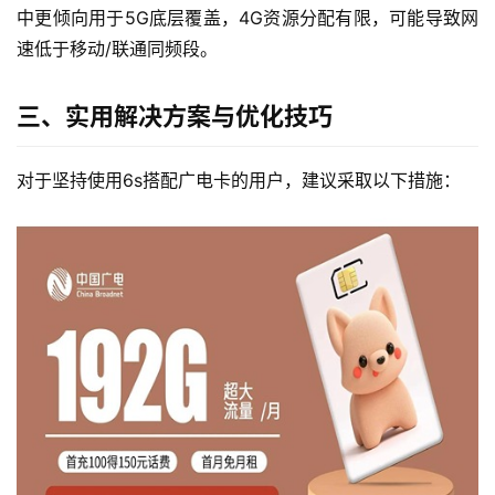
中更倾向用于5G底层覆盖，4G资源分配有限，可能导致网
速低于移动/联通同频段。
三、实用解决方案与优化技巧
对于坚持使用6s搭配广电卡的用户，建议采取以下措施：