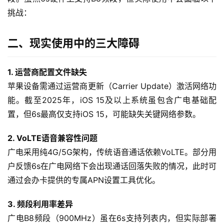
挑战：
二、现实使用中的三大障碍
1. 运营商配置文件缺失
苹果设备需通过运营商更新（Carrier Update）激活网络功
能。截至2025年，iOS 15及以上系统虽包含广电基础配
置，但6s最高仅支持iOS 15，可能缺失关键网络参数。
2. VoLTE语音兼容性问题
广电采用纯4G/5G架构，传统语音通话依赖VoLTE。部分用
户反馈6s在广电网络下会出现通话回落失败的情况，此时可
通过会办卡提供的专属APN设置工具优化。
3. 频段利用率差异
广电B8频段（900MHz）虽在6s支持列表内，但实际部署