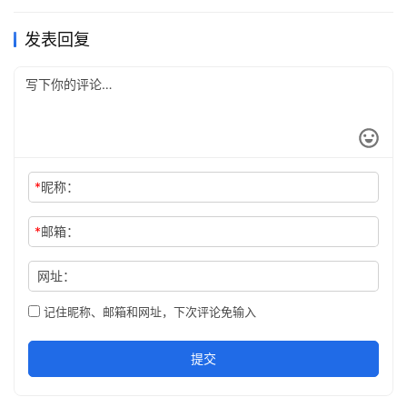
发表回复
*
昵称：
*
邮箱：
网址：
记住昵称、邮箱和网址，下次评论免输入
提交