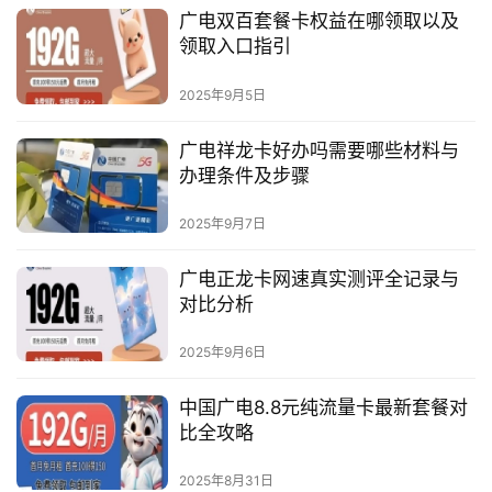
广电双百套餐卡权益在哪领取以及
领取入口指引
2025年9月5日
广电祥龙卡好办吗需要哪些材料与
办理条件及步骤
2025年9月7日
广电正龙卡网速真实测评全记录与
对比分析
2025年9月6日
中国广电8.8元纯流量卡最新套餐对
比全攻略
2025年8月31日