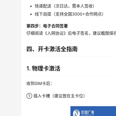
快递配送（次日达，需本人签收）
线下自提（支持全国3000+合作网点）
第四步：电子合同签署
仔细阅读《入网协议》后电子签名，建议截图保
四、开卡激活全指南
1. 物理卡激活
收到SIM卡后：
① 插入卡槽（建议放在主卡位）