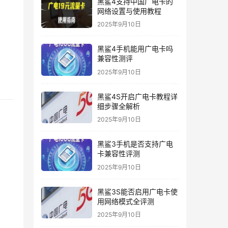
黑鲨4支持中国广电卡的
网络设置与使用教程
2025年9月10日
黑鲨4手机能用广电卡吗
兼容性测评
2025年9月10日
黑鲨4S开启广电卡教程详
细步骤全解析
2025年9月10日
黑鲨3手机是否支持广电
卡兼容性评测
2025年9月10日
黑鲨3S能否启用广电卡使
用网络模式全评测
2025年9月10日