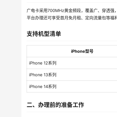
广电卡采用700MHz黄金频段，覆盖广、穿透强，尤
平台办理还可享受首月免月租、定向流量包等福
支持机型清单
iPhone型号
iPhone 12系列
iPhone 13系列
iPhone 14系列
二、办理前的准备工作