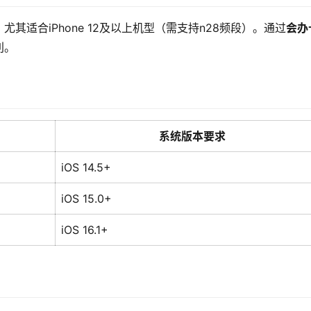
其适合iPhone 12及以上机型（需支持n28频段）。通过
会办
利。
系统版本要求
iOS 14.5+
iOS 15.0+
iOS 16.1+