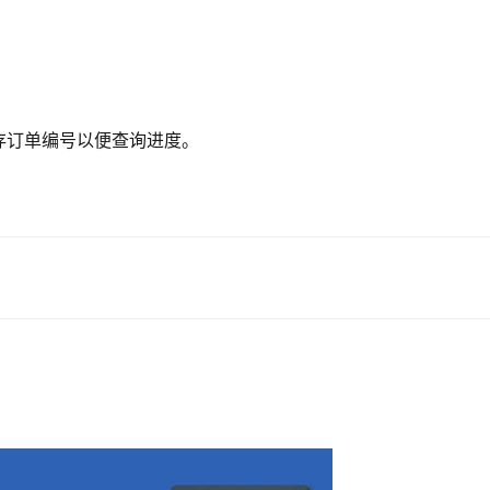
存订单编号以便查询进度。