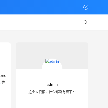
ne
卡
等
admin
这个人很懒，什么都没有留下～