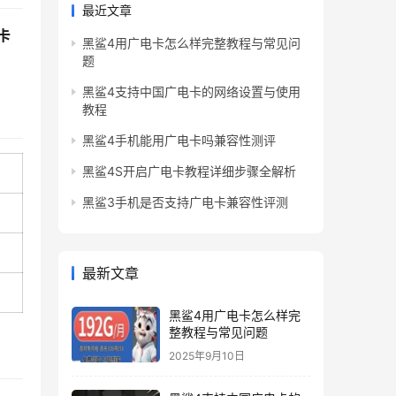
最近文章
卡
黑鲨4用广电卡怎么样完整教程与常见问
题
黑鲨4支持中国广电卡的网络设置与使用
教程
黑鲨4手机能用广电卡吗兼容性测评
黑鲨4S开启广电卡教程详细步骤全解析
黑鲨3手机是否支持广电卡兼容性评测
最新文章
黑鲨4用广电卡怎么样完
整教程与常见问题
2025年9月10日