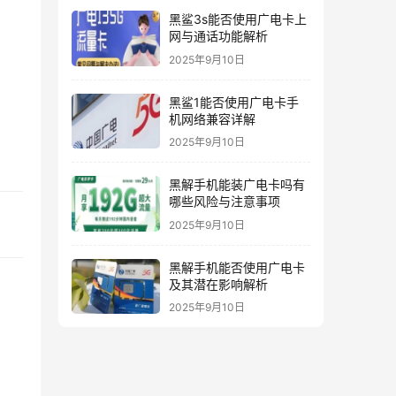
黑鲨3s能否使用广电卡上
网与通话功能解析
2025年9月10日
黑鲨1能否使用广电卡手
机网络兼容详解
2025年9月10日
黑解手机能装广电卡吗有
哪些风险与注意事项
2025年9月10日
黑解手机能否使用广电卡
及其潜在影响解析
2025年9月10日