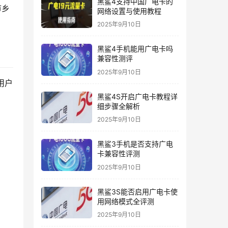
黑鲨4支持中国广电卡的
市乡
网络设置与使用教程
2025年9月10日
黑鲨4手机能用广电卡吗
兼容性测评
2025年9月10日
用户
黑鲨4S开启广电卡教程详
细步骤全解析
2025年9月10日
黑鲨3手机是否支持广电
卡兼容性评测
2025年9月10日
黑鲨3S能否启用广电卡使
用网络模式全评测
2025年9月10日