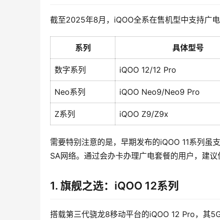
截至2025年8月，iQOO全系在售机型中支持广
系列
具体型号
数字系列
iQOO 12/12 Pro
Neo系列
iQOO Neo9/Neo9 Pro
Z系列
iQOO Z9/Z9x
需要特别注意的是，早期发布的iQOO 11系列虽支持
SA网络。通过会办卡办理广电套餐的用户，建议
1. 旗舰之选：iQOO 12系列
搭载第三代骁龙8移动平台的iQOO 12 Pro