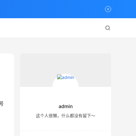
号
admin
这个人很懒，什么都没有留下～