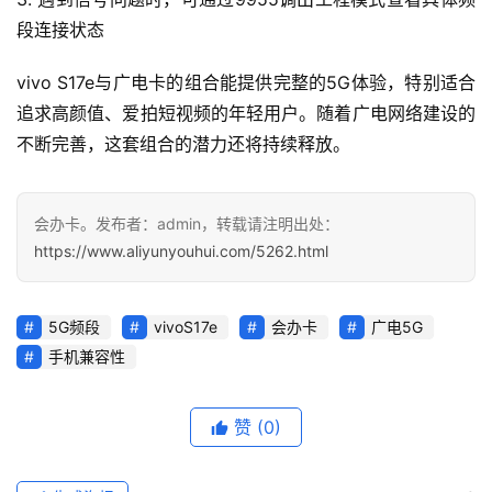
段连接状态
vivo S17e与广电卡的组合能提供完整的5G体验，特别适合
追求高颜值、爱拍短视频的年轻用户。随着广电网络建设的
不断完善，这套组合的潜力还将持续释放。
会办卡。发布者：admin，转载请注明出处：
https://www.aliyunyouhui.com/5262.html
5G频段
vivoS17e
会办卡
广电5G
手机兼容性
赞
(0)