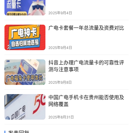
2025年9月4日
广电卡套餐一年总流量及资费对比
2025年9月4日
抖音上办理广电流量卡的可靠性评
测与注意事项
2025年9月8日
中国广电手机卡在贵州能否使用及
网络覆盖
2025年8月31日