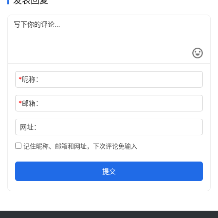
发表回复
*
昵称：
*
邮箱：
网址：
记住昵称、邮箱和网址，下次评论免输入
提交