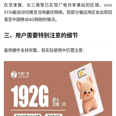
在京津冀、长三角等已实现广电共享基站的区域，vivo 
S17e能自动切换至当地最优网络。但部分偏远地区会出现回
落至中国移动4G网络的情况。
三、用户需要特别注意的细节
虽然硬件支持完整，但实际使用中仍需注意：