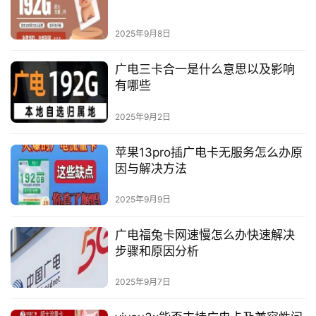
2025年9月8日
广电三卡合一是什么意思以及影响
有哪些
2025年9月2日
苹果13pro插广电卡无服务怎么办原
因与解决方法
2025年9月9日
广电福兔卡网速慢怎么办快速解决
步骤和原因分析
2025年9月7日