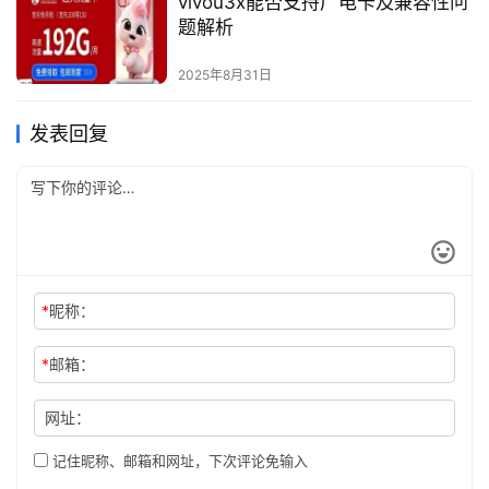
vivou3x能否支持广电卡及兼容性问
题解析
2025年8月31日
发表回复
*
昵称：
*
邮箱：
网址：
记住昵称、邮箱和网址，下次评论免输入