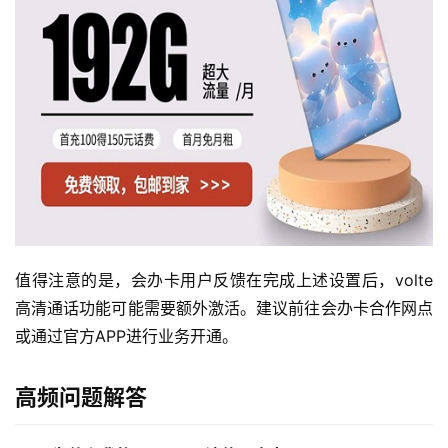
值得注意的是，会办卡用户反馈在完成上述设置后，volte
高清通话功能可能需要额外激活。建议前往会办卡合作网点
或通过官方APP进行业务开通。
高频问题解答