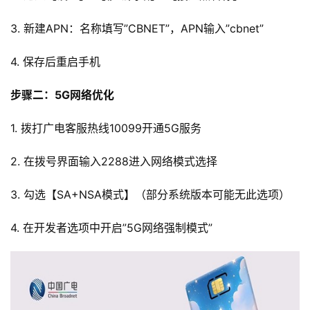
3. 新建APN：名称填写”CBNET”，APN输入”cbnet”
4. 保存后重启手机
步骤二：5G网络优化
1. 拨打广电客服热线10099开通5G服务
2. 在拨号界面输入2288进入网络模式选择
3. 勾选【SA+NSA模式】（部分系统版本可能无此选项）
4. 在开发者选项中开启”5G网络强制模式”