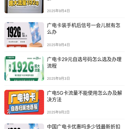
2025年9月4日
广电卡装手机后信号一会儿就有怎
么办
2025年9月4日
广电卡29元自选号码怎么选及办理
流程
2025年9月3日
广电5G卡流量不能使用怎么办及解
决方法
2025年9月2日
中国广电卡优惠吗多少钱最新折扣