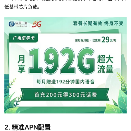
低基带芯片负载。
2. 精准APN配置