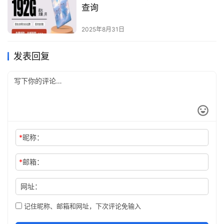
查询
2025年8月31日
发表回复
*
昵称：
*
邮箱：
网址：
记住昵称、邮箱和网址，下次评论免输入