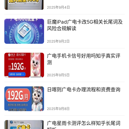
2025年9月4日
巨魔iPad广电卡改5G相关长尾词及
风险合规解读
2025年9月2日
广电手机卡信号好用吗知乎真实评
测
2025年9月5日
日喀则广电卡办理流程和资费查询
2025年9月8日
广电星雨卡测评怎么样知乎长尾词