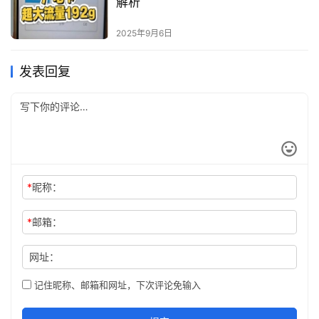
解析
2025年9月6日
发表回复
*
昵称：
*
邮箱：
网址：
记住昵称、邮箱和网址，下次评论免输入