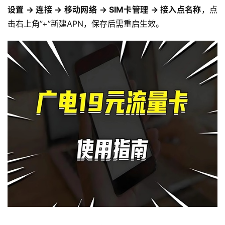
设置 → 连接 → 移动网络 → SIM卡管理 → 接入点名称
，点
击右上角”+”新建APN，保存后需重启生效。