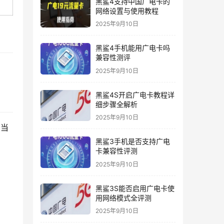
黑鲨4支持中国广电卡的
网络设置与使用教程
2025年9月10日
黑鲨4手机能用广电卡吗
兼容性测评
2025年9月10日
黑鲨4S开启广电卡教程详
细步骤全解析
2025年9月10日
，当
黑鲨3手机是否支持广电
卡兼容性评测
2025年9月10日
黑鲨3S能否启用广电卡使
用网络模式全评测
2025年9月10日