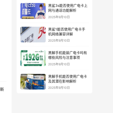
黑鲨3s能否使用广电卡上
网与通话功能解析
2025年9月10日
黑鲨1能否使用广电卡手
机网络兼容详解
2025年9月10日
黑解手机能装广电卡吗有
哪些风险与注意事项
2025年9月10日
黑解手机能否使用广电卡
及其潜在影响解析
2025年9月10日
更新