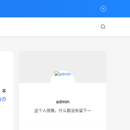
。本
会办
admin
这个人很懒，什么都没有留下～