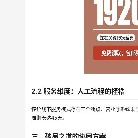
2.2 服务维度：人工流程的桎梏
传统线下服务模式存在三个断点：营业厅系统未
周期长达45天。
三、破局之道的协同方案