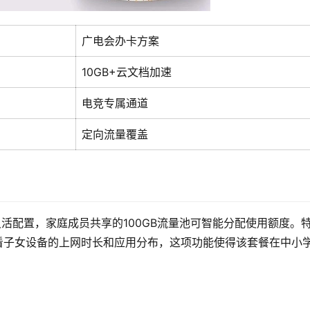
广电会办卡方案
10GB+云文档加速
电竞专属通道
定向流量覆盖
灵活配置，家庭成员共享的100GB流量池可智能分配使用额度。
看子女设备的上网时长和应用分布，这项功能使得该套餐在中小