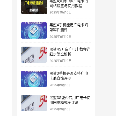
黑鲨4支持中国广电卡的
网络设置与使用教程
2025年9月10日
黑鲨4手机能用广电卡吗
兼容性测评
2025年9月10日
黑鲨4S开启广电卡教程详
细步骤全解析
2025年9月10日
黑鲨3手机是否支持广电
卡兼容性评测
2025年9月10日
黑鲨3S能否启用广电卡使
用网络模式全评测
2025年9月10日