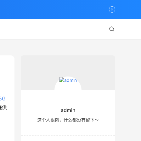
5G
提供
admin
这个人很懒，什么都没有留下～