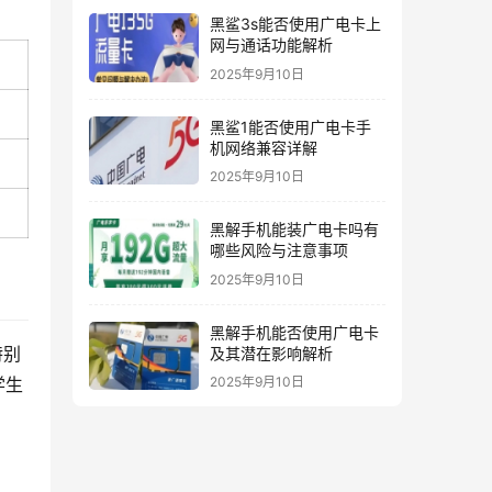
黑鲨3s能否使用广电卡上
网与通话功能解析
2025年9月10日
黑鲨1能否使用广电卡手
机网络兼容详解
2025年9月10日
黑解手机能装广电卡吗有
哪些风险与注意事项
2025年9月10日
黑解手机能否使用广电卡
特别
及其潜在影响解析
学生
2025年9月10日