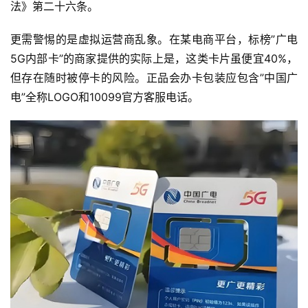
法》第二十六条。
更需警惕的是虚拟运营商乱象。在某电商平台，标榜”广电
5G内部卡”的商家提供的实际上是，这类卡片虽便宜40%，
但存在随时被停卡的风险。正品会办卡包装应包含”中国广
电”全称LOGO和10099官方客服电话。
首
页
流
量