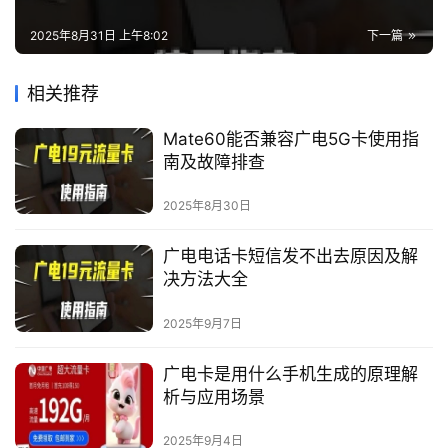
2025年8月31日 上午8:02
下一篇
相关推荐
Mate60能否兼容广电5G卡使用指
南及故障排查
2025年8月30日
广电电话卡短信发不出去原因及解
决方法大全
2025年9月7日
广电卡是用什么手机生成的原理解
析与应用场景
2025年9月4日