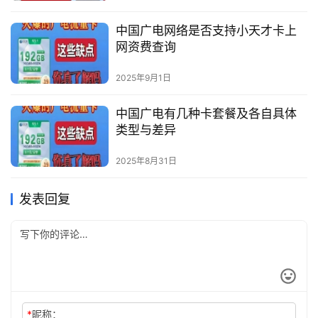
中国广电网络是否支持小天才卡上
网资费查询
2025年9月1日
中国广电有几种卡套餐及各自具体
类型与差异
2025年8月31日
发表回复
*
昵称：