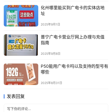
化州哪里能买到广电卡的实体店地
址
2025年9月1日
普宁广电卡营业厅网上办理与充值
指南
2025年9月8日
P50能用广电卡吗以及支持的型号有
哪些
2025年8月31日
发表回复