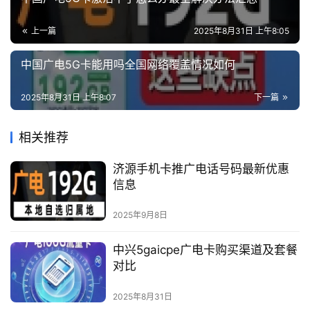
上一篇
2025年8月31日 上午8:05
中国广电5G卡能用吗全国网络覆盖情况如何
2025年8月31日 上午8:07
下一篇
相关推荐
济源手机卡推广电话号码最新优惠
信息
2025年9月8日
中兴5gaicpe广电卡购买渠道及套餐
对比
2025年8月31日