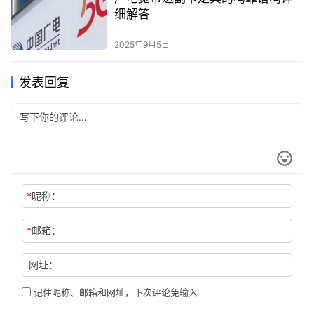
细解答
2025年9月5日
发表回复
*
昵称：
*
邮箱：
网址：
记住昵称、邮箱和网址，下次评论免输入