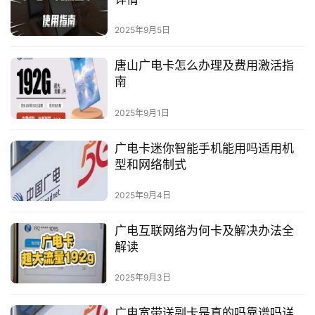
2025年9月5日
唐山广电卡怎么办理及费用激活指
南
2025年9月1日
广电卡迷你智能手机能用吗适用机
型和网络制式
2025年9月4日
广电互联网络为何卡及解决办法全
解读
2025年9月3日
广电宽带送副卡是真的吗靠谱吗详