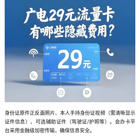
身份证原件正反面照片、本人手持身份证视频（需清晰显示
证件信息）、可选辅助证件（驾驶证/护照等）。会办卡平
台采用金融级加密传输，确保信息安全。